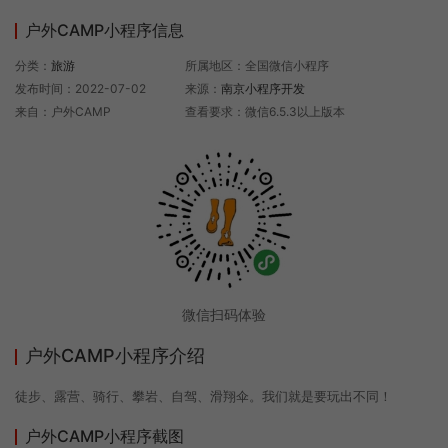
户外CAMP小程序信息
分类：
旅游
所属地区：全国微信小程序
发布时间：2022-07-02
来源：
南京小程序开发
来自：户外CAMP
查看要求：微信6.5.3以上版本
微信扫码体验
户外CAMP小程序介绍
徒步、露营、骑行、攀岩、自驾、滑翔伞。我们就是要玩出不同！
户外CAMP小程序截图