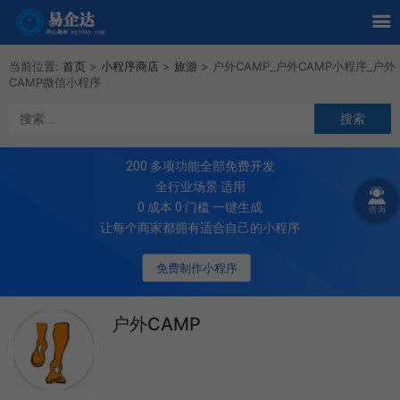
当前位置:
首页
>
小程序商店
>
旅游
>
户外CAMP_户外CAMP小程序_户外
CAMP微信小程序
200
多项功能全部免费开发
全行业场景 适用
0 成本 0 门槛 一键生成
让每个商家都拥有适合自己的小程序
免费制作小程序
户外CAMP