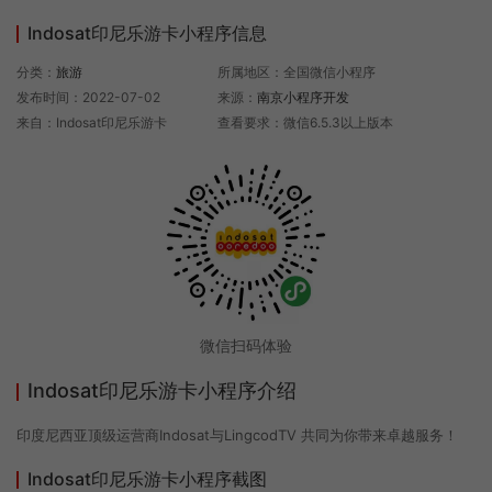
Indosat印尼乐游卡小程序信息
分类：
旅游
所属地区：全国微信小程序
发布时间：2022-07-02
来源：
南京小程序开发
来自：Indosat印尼乐游卡
查看要求：微信6.5.3以上版本
微信扫码体验
Indosat印尼乐游卡小程序介绍
印度尼西亚顶级运营商Indosat与LingcodTV 共同为你带来卓越服务！
Indosat印尼乐游卡小程序截图