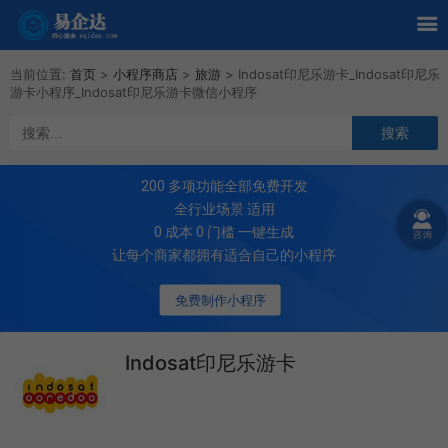
当前位置:
首页
>
小程序商店
>
旅游
>
Indosat印尼乐游卡_Indosat印尼乐
游卡小程序_Indosat印尼乐游卡微信小程序
200
多项功能全部免费开发
全行业场景 适用
0 成本 0 门槛 一键生成
让每个商家都拥有适合自己的小程序
免费制作小程序
Indosat印尼乐游卡