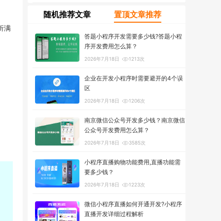
随机推荐文章
置顶文章推荐
折满
答题小程序开发需要多少钱?答题小程
序开发费用怎么算？
2026年7月18日
1213次
企业在开发小程序时需要避开的4个误
区
2026年7月18日
1206次
南京微信公众号开发多少钱？南京微信
公众号开发费用怎么算？
2026年7月18日
3585次
小程序直播购物功能费用,直播功能需
要多少钱？
2026年7月18日
1223次
微信小程序直播如何开通开发?小程序
直播开发详细过程解析