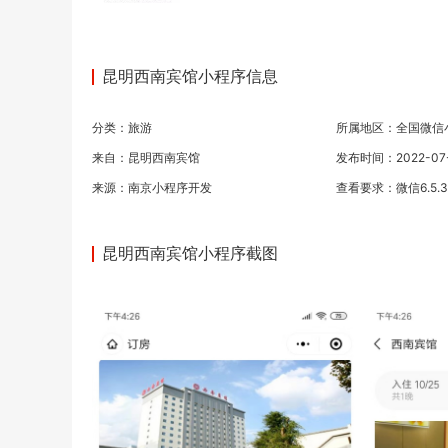
昆明西南宾馆小程序信息
分类：
旅游
所属地区：全国微信
来自：昆明西南宾馆
发布时间：2022-07-0
来源：
南京小程序开发
查看要求：微信6.5.
昆明西南宾馆小程序截图