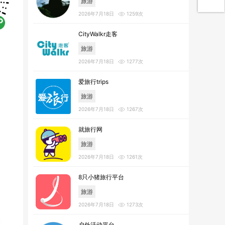
旅游
2026年7月18日
1259次
CityWalkr走客
旅游
2026年7月18日
1277次
爱旅行trips
旅游
2026年7月18日
1267次
就旅行网
旅游
2026年7月18日
1261次
8只小猪旅行平台
旅游
2026年7月18日
1273次
户外活动平台