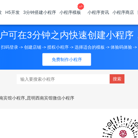
发
H5开发
3分钟搭建小程序
小程序模板
小程序资讯
小程序商店
户可在3分钟之内快速创建小程序
扫码登录 -> 创建店铺 -> 授权小程序 -> 选择适合的模板 -> 体验码体验 -
免费制作小程序
南宾馆小程序_昆明西南宾馆微信小程序