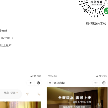
微信扫码体验
小程序
2 20:07
3以上版本