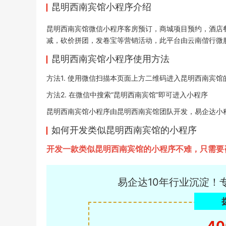
昆明西南宾馆小程序介绍
昆明西南宾馆
微信小程序
客房预订，商城项目预约，酒店
减，砍价拼团，发卷宝等营销活动，此平台由云南偕行微
昆明西南宾馆小程序使用方法
方法1. 使用微信扫描本页面上方二维码进入昆明西南宾馆
方法2. 在微信中搜索“昆明西南宾馆”即可进入小程序
昆明西南宾馆小程序由昆明西南宾馆团队开发，易企达小程序商店于
如何开发类似昆明西南宾馆的小程序
开发一款类似昆明西南宾馆的小程序不难，只需要
易企达10年行业沉淀！
40