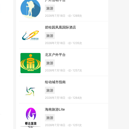
旅游
2026年7月18日
1269次
碧桂园凤凰国际酒店
旅游
2026年7月18日
1235次
北京户外平台
旅游
2026年7月18日
1257次
绘动城市指南
旅游
2026年7月18日
1264次
海南旅游Lite
旅游
2026年7月18日
1251次