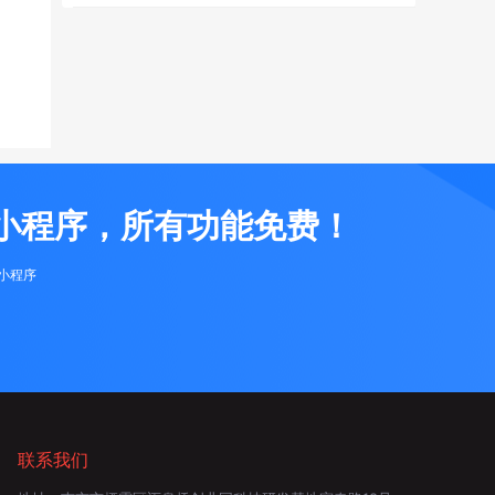
小程序，所有功能免费！
布小程序
联系我们