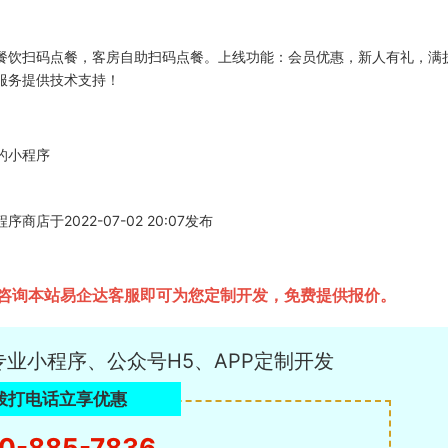
餐饮扫码点餐，客房自助扫码点餐。上线功能：会员优惠，新人有礼，满
服务提供技术支持！
的小程序
2022-07-02 20:07发布
咨询本站易企达客服即可为您定制开发，免费提供报价。
专业小程序、公众号H5、APP定制开发
拨打电话立享优惠
0-885-7836