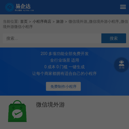
当前位置:
首页
>
小程序商店
>
旅游
>
微信境外游_微信境外游小程序_微信
境外游微信小程序
200
多项功能全部免费开发
全行业场景 适用
0 成本 0 门槛 一键生成
让每个商家都拥有适合自己的小程序
免费制作小程序
微信境外游