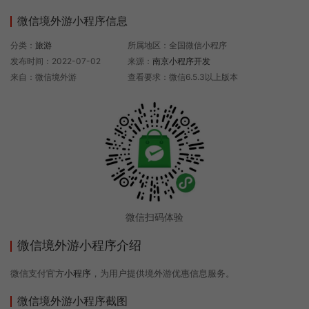
微信境外游小程序信息
分类：
旅游
所属地区：全国微信小程序
发布时间：2022-07-02
来源：
南京小程序开发
来自：微信境外游
查看要求：微信6.5.3以上版本
微信扫码体验
微信境外游小程序介绍
微信支付官方
小程序
，为用户提供境外游优惠信息服务。
微信境外游小程序截图