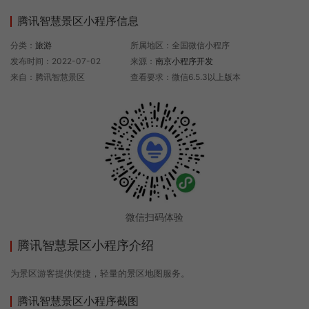
腾讯智慧景区小程序信息
分类：
旅游
所属地区：全国微信小程序
发布时间：2022-07-02
来源：
南京小程序开发
来自：腾讯智慧景区
查看要求：微信6.5.3以上版本
微信扫码体验
腾讯智慧景区小程序介绍
为景区游客提供便捷，轻量的景区地图服务。
腾讯智慧景区小程序截图