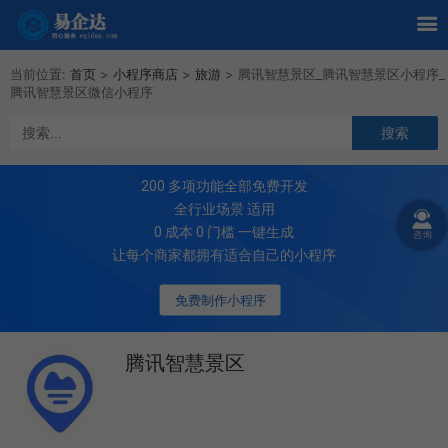
当前位置:
首页
>
小程序商店
>
旅游
>
腾讯智慧景区_腾讯智慧景区小程序_
腾讯智慧景区微信小程序
200
多项功能全部免费开发
全行业场景 适用
0 成本 0 门槛 一键生成
让每个商家都拥有适合自己的小程序
免费制作小程序
腾讯智慧景区