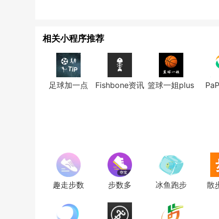
相关小程序推荐
足球加一点
Fishbone资讯
篮球一姐plus
Pa
趣走步数
步数多
冰鱼跑步
散