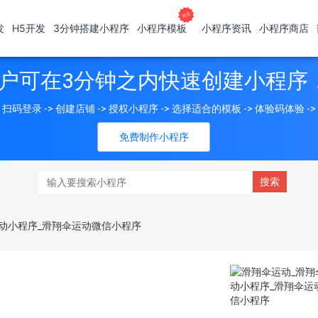
发
H5开发
3分钟搭建小程序
小程序模板
小程序资讯
小程序商店
户可在3分钟之内快速创建小程序
扫码登录 -> 创建店铺 -> 授权小程序 -> 选择适合的模板 -> 体验码体验 -
免费制作小程序
动小程序_滑翔伞运动微信小程序