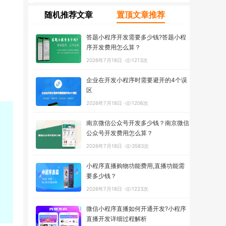
随机推荐文章
置顶文章推荐
答题小程序开发需要多少钱?答题小程
序开发费用怎么算？
2026年7月18日
1213次
企业在开发小程序时需要避开的4个误
区
2026年7月18日
1206次
南京微信公众号开发多少钱？南京微信
公众号开发费用怎么算？
2026年7月18日
3583次
小程序直播购物功能费用,直播功能需
要多少钱？
2026年7月18日
1223次
微信小程序直播如何开通开发?小程序
直播开发详细过程解析