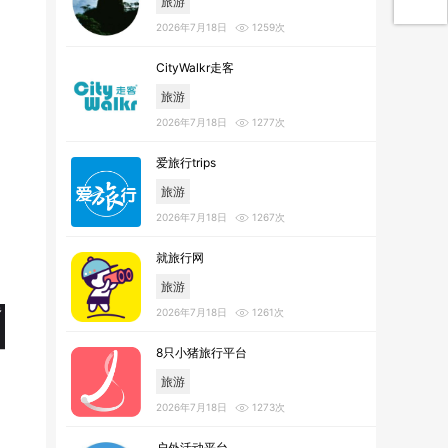
旅游
2026年7月18日
1259次
CityWalkr走客
旅游
2026年7月18日
1277次
爱旅行trips
旅游
2026年7月18日
1267次
就旅行网
旅游
2026年7月18日
1261次
8只小猪旅行平台
旅游
2026年7月18日
1273次
户外活动平台