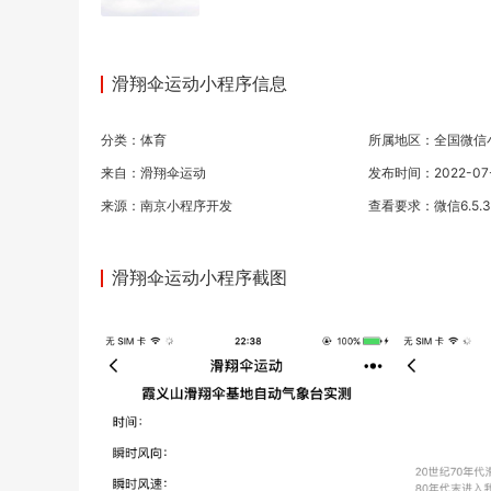
滑翔伞运动小程序信息
分类：
体育
所属地区：全国微信
来自：滑翔伞运动
发布时间：2022-07-0
来源：
南京小程序开发
查看要求：微信6.5.
滑翔伞运动小程序截图