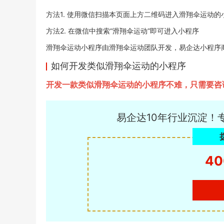
方法1. 使用微信扫描本页面上方二维码进入滑翔伞运动的
方法2. 在微信中搜索“滑翔伞运动”即可进入小程序
滑翔伞运动小程序由滑翔伞运动团队开发，易企达小程序商店于20
如何开发类似滑翔伞运动的小程序
开发一款类似滑翔伞运动的小程序不难，只需要咨
易企达10年行业沉淀！
40