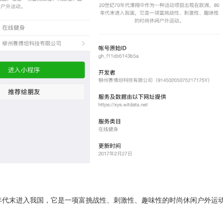
0年代末进入我国，它是一项富挑战性、刺激性、趣味性的时尚休闲户外运