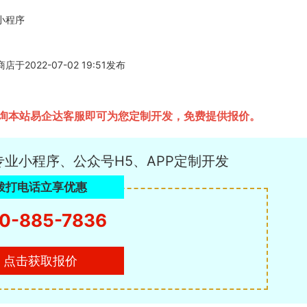
小程序
22-07-02 19:51发布
询本站易企达客服即可为您定制开发，免费提供报价。
专业小程序、公众号H5、APP定制开发
拨打电话立享优惠
0-885-7836
点击获取报价