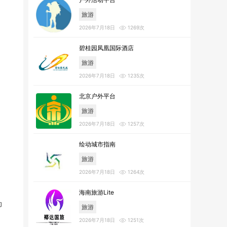
旅游
2026年7月18日
1269次
碧桂园凤凰国际酒店
旅游
2026年7月18日
1235次
北京户外平台
旅游
2026年7月18日
1257次
绘动城市指南
旅游
2026年7月18日
1264次
海南旅游Lite
动
旅游
2026年7月18日
1251次