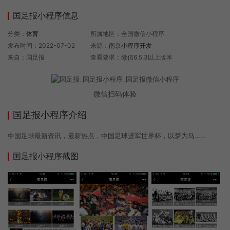
国足报小程序信息
分类：
体育
所属地区：全国微信小程序
发布时间：2022-07-02
来源：
南京小程序开发
来自：国足报
查看要求：微信6.5.3以上版本
微信扫码体验
国足报小程序介绍
中国足球最新资讯，最新热点，中国足球进军世界杯，以梦为马……
国足报小程序截图