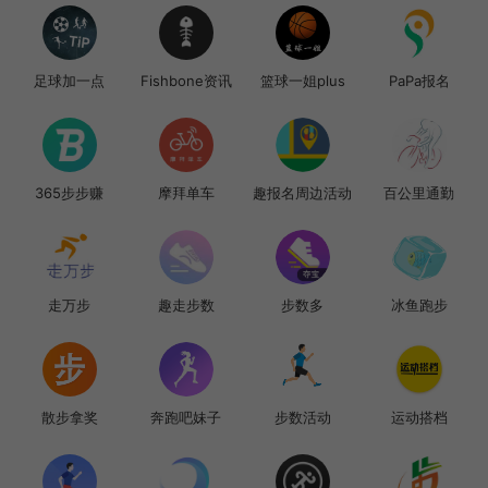
足球加一点
Fishbone资讯
篮球一姐plus
PaPa报名
365步步赚
摩拜单车
趣报名周边活动
百公里通勤
走万步
趣走步数
步数多
冰鱼跑步
散步拿奖
奔跑吧妹子
步数活动
运动搭档