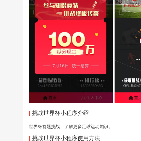
挑战世界杯小程序介绍
世界杯答题挑战，了解更多足球运动知识。
挑战世界杯小程序使用方法