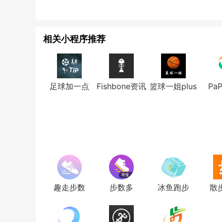
相关小程序推荐
足球加一点
Fishbone资讯
篮球一姐plus
Pa
趣走步数
步数多
冰鱼跑步
散