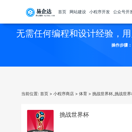
首页
网站建设
小程序开发
公众号开
无需任何编程和设计经验，用
操作步骤：
当前位置:
首页
>
小程序商店
>
体育
>
挑战世界杯_挑战世界
挑战世界杯