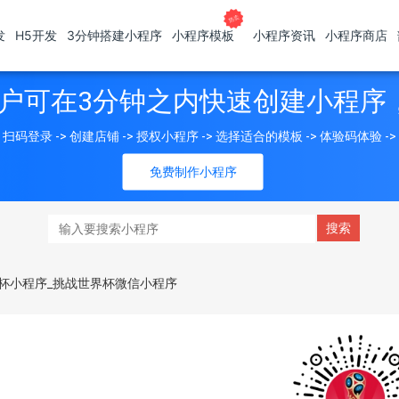
发
H5开发
3分钟搭建小程序
小程序模板
小程序资讯
小程序商店
户可在3分钟之内快速创建小程序
扫码登录 -> 创建店铺 -> 授权小程序 -> 选择适合的模板 -> 体验码体验 -
免费制作小程序
杯小程序_挑战世界杯微信小程序