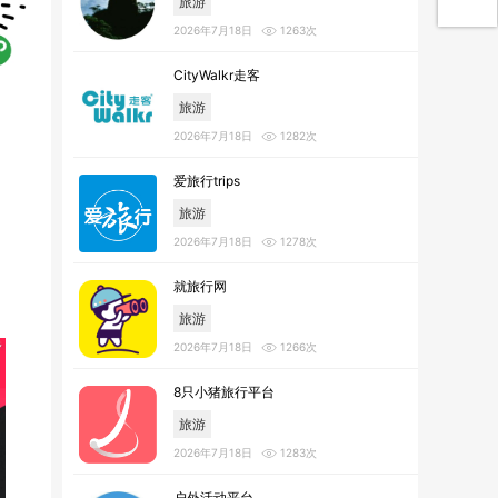
旅游
2026年7月18日
1263次
CityWalkr走客
旅游
2026年7月18日
1282次
爱旅行trips
旅游
2026年7月18日
1278次
就旅行网
旅游
2026年7月18日
1266次
8只小猪旅行平台
旅游
2026年7月18日
1283次
户外活动平台