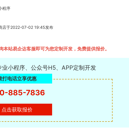
小程序
22-07-02 19:45发布
询本站易企达客服即可为您定制开发，免费提供报价。
专业小程序、公众号H5、APP定制开发
拨打电话立享优惠
0-885-7836
点击获取报价