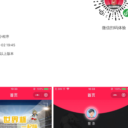
微信扫码体验
小程序
2 19:45
3以上版本