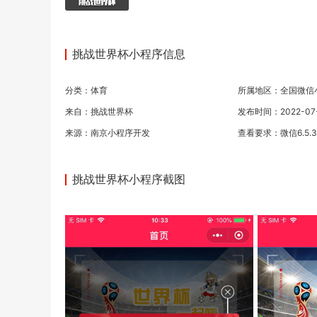
挑战世界杯小程序信息
分类：
体育
所属地区：全国微信
来自：挑战世界杯
发布时间：2022-07-0
来源：
南京小程序开发
查看要求：微信6.5.
挑战世界杯小程序截图