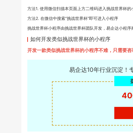
方法1. 使用微信扫描本页面上方二维码进入挑战世界杯的
方法2. 在微信中搜索“挑战世界杯”即可进入小程序
挑战世界杯小程序由挑战世界杯团队开发，易企达小程序商店于20
如何开发类似挑战世界杯的小程序
开发一款类似挑战世界杯的小程序不难，只需要咨
易企达10年行业沉淀！
40