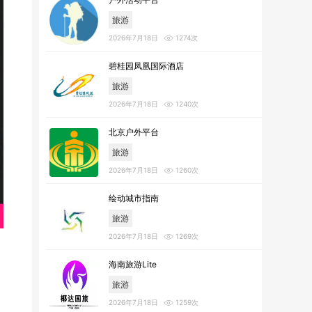
旅游
2026年7月18日
1274次
碧桂园凤凰国际酒店
旅游
2026年7月18日
1240次
北京户外平台
旅游
2026年7月18日
1260次
绘动城市指南
旅游
2026年7月18日
1269次
海南旅游Lite
旅游
2026年7月18日
1259次