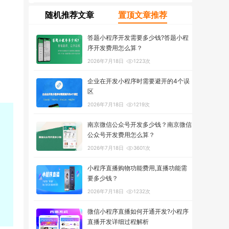
随机推荐文章
置顶文章推荐
答题小程序开发需要多少钱?答题小程
序开发费用怎么算？
2026年7月18日
1223次
企业在开发小程序时需要避开的4个误
区
2026年7月18日
1219次
南京微信公众号开发多少钱？南京微信
公众号开发费用怎么算？
2026年7月18日
3601次
小程序直播购物功能费用,直播功能需
要多少钱？
2026年7月18日
1232次
微信小程序直播如何开通开发?小程序
直播开发详细过程解析