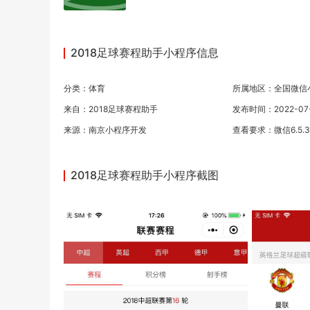
2018足球赛程助手小程序信息
分类：
体育
所属地区：全国微信
来自：2018足球赛程助手
发布时间：2022-07-0
来源：
南京小程序开发
查看要求：微信6.5.
2018足球赛程助手小程序截图