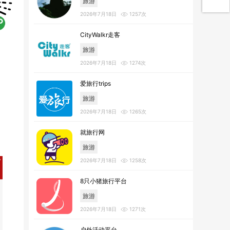
旅游
2026年7月18日
1257次
CityWalkr走客
旅游
2026年7月18日
1274次
爱旅行trips
旅游
2026年7月18日
1265次
就旅行网
旅游
2026年7月18日
1258次
8只小猪旅行平台
旅游
2026年7月18日
1271次
户外活动平台