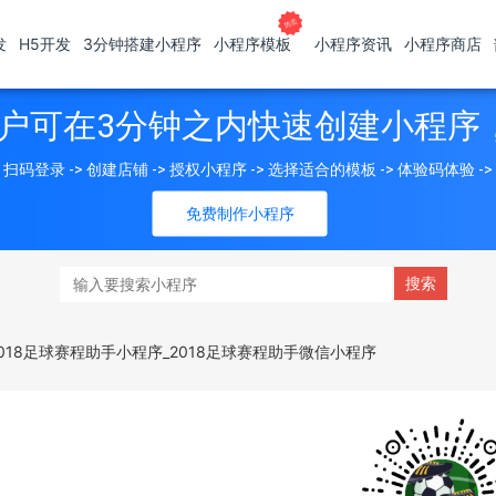
发
H5开发
3分钟搭建小程序
小程序模板
小程序资讯
小程序商店
户可在3分钟之内快速创建小程序
扫码登录 -> 创建店铺 -> 授权小程序 -> 选择适合的模板 -> 体验码体验 -
免费制作小程序
2018足球赛程助手小程序_2018足球赛程助手微信小程序