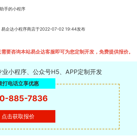
程助手的小程序
达小程序商店于2022-07-02 19:44发布
，只需要咨询本站易企达客服即可为您定制开发，免费提供报价。
专业小程序、公众号H5、APP定制开发
拨打电话立享优惠
0-885-7836
点击获取报价