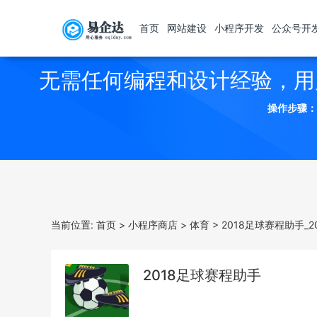
首页
网站建设
小程序开发
公众号开
无需任何编程和设计经验，用
操作步骤：
当前位置:
首页
>
小程序商店
>
体育
>
2018足球赛程助手_
2018足球赛程助手