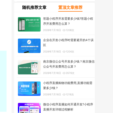
随机推荐文章
置顶文章推荐
答题小程序开发需要多少钱?答题小程
序开发费用怎么算？
2026年7月18日
1208次
企业在开发小程序时需要避开的4个误
区
2026年7月18日
1204次
南京微信公众号开发多少钱？南京微信
公众号开发费用怎么算？
2026年7月18日
3576次
小程序直播购物功能费用,直播功能需
要多少钱？
2026年7月18日
1218次
微信小程序直播如何开通开发?小程序
直播开发详细过程解析