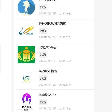
旅游
2026年7月18日
1266次
碧桂园凤凰国际酒店
旅游
2026年7月18日
1231次
北京户外平台
旅游
2026年7月18日
1254次
绘动城市指南
旅游
2026年7月18日
1261次
海南旅游Lite
旅游
2026年7月18日
1248次