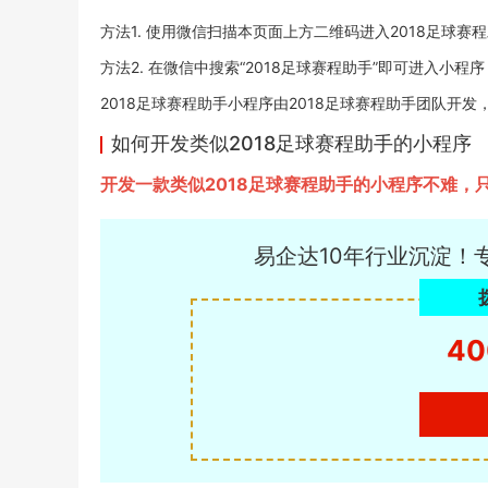
方法1. 使用微信扫描本页面上方二维码进入2018足球赛
方法2. 在微信中搜索“2018足球赛程助手”即可进入小程序
2018足球赛程助手小程序由2018足球赛程助手团队开发，易企
如何开发类似2018足球赛程助手的小程序
开发一款类似2018足球赛程助手的小程序不难
易企达10年行业沉淀！
40