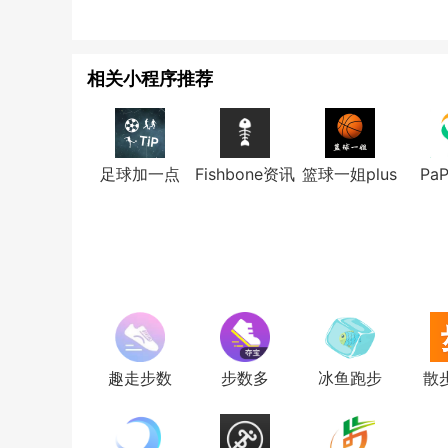
相关小程序推荐
足球加一点
Fishbone资讯
篮球一姐plus
Pa
趣走步数
步数多
冰鱼跑步
散