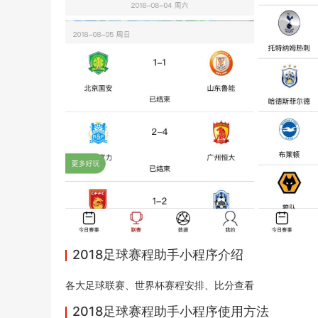
2018足球赛程助手小程序介绍
各大足球联赛、世界杯赛程安排、比分查看
2018足球赛程助手小程序使用方法