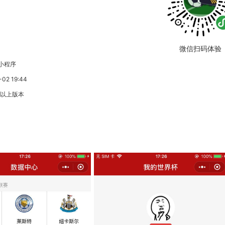
微信扫码体验
小程序
2 19:44
3以上版本