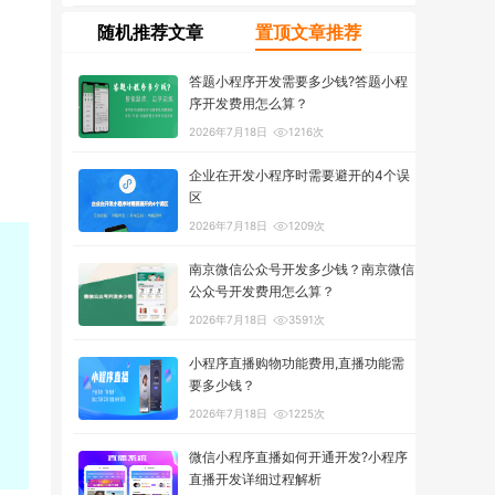
随机推荐文章
置顶文章推荐
答题小程序开发需要多少钱?答题小程
序开发费用怎么算？
2026年7月18日
1216次
企业在开发小程序时需要避开的4个误
区
2026年7月18日
1209次
南京微信公众号开发多少钱？南京微信
公众号开发费用怎么算？
2026年7月18日
3591次
小程序直播购物功能费用,直播功能需
要多少钱？
2026年7月18日
1225次
微信小程序直播如何开通开发?小程序
直播开发详细过程解析