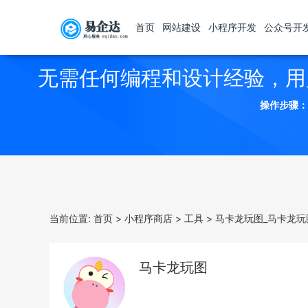
首页
网站建设
小程序开发
公众号开
无需任何编程和设计经验，用
操作步骤：
当前位置:
首页
>
小程序商店
>
工具
>
马卡龙玩图_马卡龙玩
马卡龙玩图