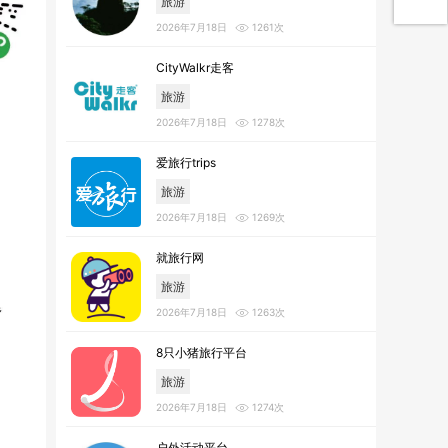
旅游
2026年7月18日
1261次
CityWalkr走客
旅游
2026年7月18日
1278次
爱旅行trips
旅游
2026年7月18日
1269次
就旅行网
旅游
2026年7月18日
1263次
8只小猪旅行平台
旅游
2026年7月18日
1274次
户外活动平台