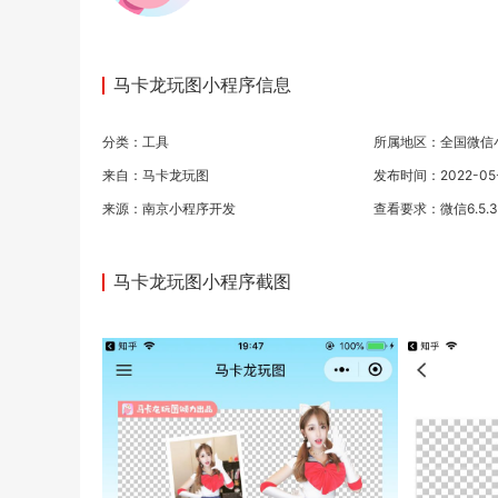
马卡龙玩图小程序信息
分类：
工具
所属地区：全国微信
来自：马卡龙玩图
发布时间：2022-05-1
来源：
南京小程序开发
查看要求：微信6.5.
马卡龙玩图小程序截图