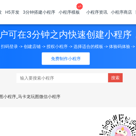
发
H5开发
3分钟搭建小程序
小程序模板
小程序资讯
小程序商店
户可在3分钟之内快速创建小程序
扫码登录 -> 创建店铺 -> 授权小程序 -> 选择适合的模板 -> 体验码体验 -
免费制作小程序
图小程序_马卡龙玩图微信小程序