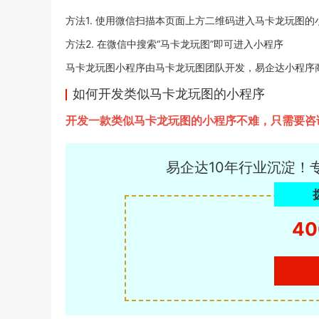
方法1. 使用微信扫描本页面上方二维码进入马卡龙玩图的
方法2. 在微信中搜索“马卡龙玩图”即可进入小程序
马卡龙玩图小程序由马卡龙玩图团队开发，易企达小程序商店于20
如何开发类似马卡龙玩图的小程序
开发一款类似马卡龙玩图的小程序不难，只需要咨
易企达10年行业沉淀！
40