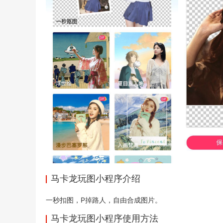
马卡龙玩图小程序介绍
一秒扣图，P掉路人，自由合成图片。
马卡龙玩图小程序使用方法