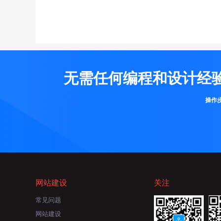
无需任何编程和设计经
操作
网站建设
关注
常见问题
网站建设