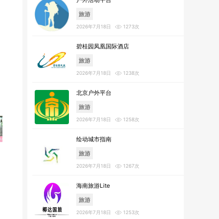
旅游
2026年7月18日
1273次
碧桂园凤凰国际酒店
旅游
2026年7月18日
1238次
北京户外平台
旅游
2026年7月18日
1258次
绘动城市指南
旅游
2026年7月18日
1267次
海南旅游Lite
旅游
2026年7月18日
1253次