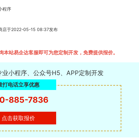
小程序
22-05-15 08:37发布
询本站易企达客服即可为您定制开发，免费提供报价。
专业小程序、公众号H5、APP定制开发
拨打电话立享优惠
0-885-7836
点击获取报价