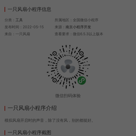
一只风扇小程序信息
分类：
工具
所属地区：全国微信小程序
发布时间：2022-05-15
来源：
南京小程序开发
来自：一只风扇
查看要求：微信6.5.3以上版本
微信扫码体验
一只风扇小程序介绍
模拟风扇开启时的声音，除了没有风，别的都挺好。
一只风扇小程序截图