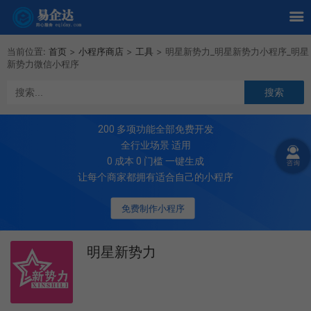
当前位置:
首页
>
小程序商店
>
工具
>
明星新势力_明星新势力小程序_明星
新势力微信小程序
200
多项功能全部免费开发
全行业场景 适用
0 成本 0 门槛 一键生成
让每个商家都拥有适合自己的小程序
免费制作小程序
明星新势力