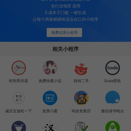
全行业场景 适用
0 成本 0 门槛 一键生成
让每个商家都拥有适合自己的小程序
免费试用小程序
相关小程序
时间寄存器
免费快看小说
转转二手
Soda壁纸
减压宝放松一下
发票小蜜
码农老黄历
微信读书电台