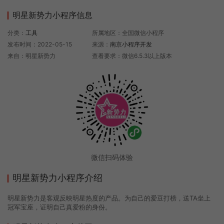
明星新势力小程序信息
分类：
工具
所属地区：全国微信小程序
发布时间：2022-05-15
来源：
南京小程序开发
来自：明星新势力
查看要求：微信6.5.3以上版本
微信扫码体验
明星新势力小程序介绍
明星新势力是客观反映明星热度的产品。为自己的爱豆打榜，送TA坐上
冠军宝座，证明自己真爱粉的身份。