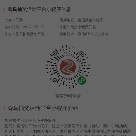
鸷鸟抽奖活动平台小程序信息
分类：
工具
所属地区：全国微信小程序
发布时间：2022-05-15
来源：
南京小程序开发
来自：鸷鸟抽奖活动平台
查看要求：微信6.5.3以上版本
微信扫码体验
鸷鸟抽奖活动平台小程序介绍
鸷鸟抽奖活动平台
小程序
简介
鸷鸟抽奖活动平台小程序，这是一款集发布抽奖（自动抽奖or手动抽奖）
和送礼功能于一体的活动平台，发布抽奖活动可生成海报以方便快捷的适