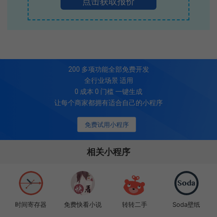
点击获取报价
200
多项功能全部免费开发
全行业场景 适用
0 成本 0 门槛 一键生成
让每个商家都拥有适合自己的小程序
免费试用小程序
相关小程序
时间寄存器
免费快看小说
转转二手
Soda壁纸