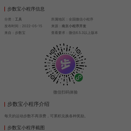
步数宝小程序信息
分类：
工具
所属地区：全国微信小程序
发布时间：2022-05-15
来源：
南京小程序开发
来自：步数宝
查看要求：微信6.5.3以上版本
微信扫码体验
步数宝小程序介绍
每天的运动步数不再浪费，可累积兑换各种奖励。
步数宝小程序截图