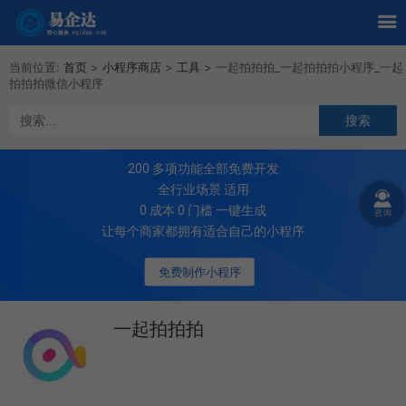
当前位置:
首页
>
小程序商店
>
工具
>
一起拍拍拍_一起拍拍拍小程序_一起
拍拍拍微信小程序
200
多项功能全部免费开发
全行业场景 适用
0 成本 0 门槛 一键生成
让每个商家都拥有适合自己的小程序
免费制作小程序
一起拍拍拍