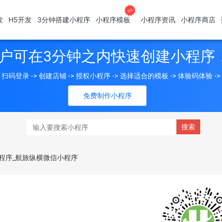
发
H5开发
3分钟搭建小程序
小程序模板
小程序资讯
小程序商店
户可在3分钟之内快速创建小程序
扫码登录 -> 创建店铺 -> 授权小程序 -> 选择适合的模板 -> 体验码体验 -
免费制作小程序
程序_航旅纵横微信小程序