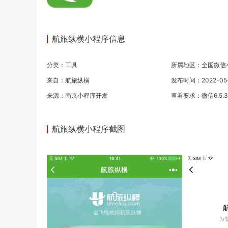
航旅纵横小程序信息
分类：
工具
所属地区：全国微信
来自：航旅纵横
发布时间：2022-05-1
来源：
南京小程序开发
查看要求：微信6.5.
航旅纵横小程序截图