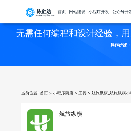
首页
网站建设
小程序开发
公众号开
无需任何编程和设计经验，用
操作步骤：
当前位置:
首页
>
小程序商店
>
工具
>
航旅纵横_航旅纵横小
航旅纵横