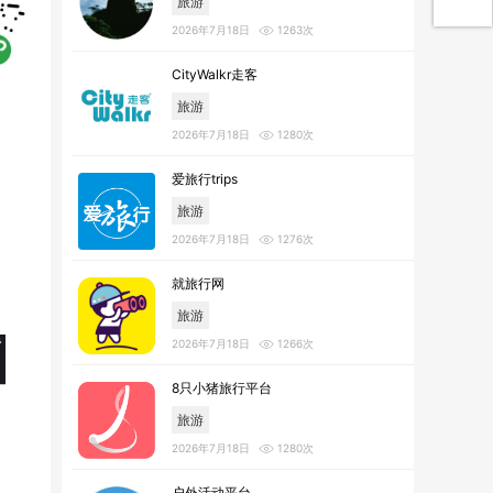
旅游
2026年7月18日
1263次
CityWalkr走客
旅游
2026年7月18日
1280次
爱旅行trips
旅游
2026年7月18日
1276次
就旅行网
旅游
2026年7月18日
1266次
8只小猪旅行平台
旅游
2026年7月18日
1280次
户外活动平台