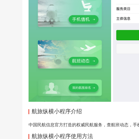
航旅纵横小程序介绍
中国民航信息官方打造的权威民航服务，查航班动态，手
航旅纵横小程序使用方法