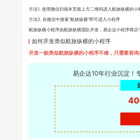
方法1. 使用微信扫描本页面上方二维码进入航旅纵横的小
方法2. 在微信中搜索“航旅纵横”即可进入小程序
航旅纵横小程序由航旅纵横团队开发，易企达小程序商店于2022
如何开发类似航旅纵横的小程序
开发一款类似航旅纵横的小程序不难，只需要咨询
易企达10年行业沉淀！
40