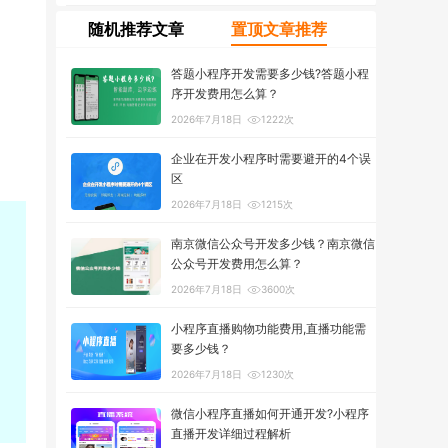
随机推荐文章
置顶文章推荐
答题小程序开发需要多少钱?答题小程
序开发费用怎么算？
2026年7月18日
1222次
企业在开发小程序时需要避开的4个误
区
2026年7月18日
1215次
南京微信公众号开发多少钱？南京微信
公众号开发费用怎么算？
2026年7月18日
3600次
小程序直播购物功能费用,直播功能需
要多少钱？
2026年7月18日
1230次
微信小程序直播如何开通开发?小程序
直播开发详细过程解析