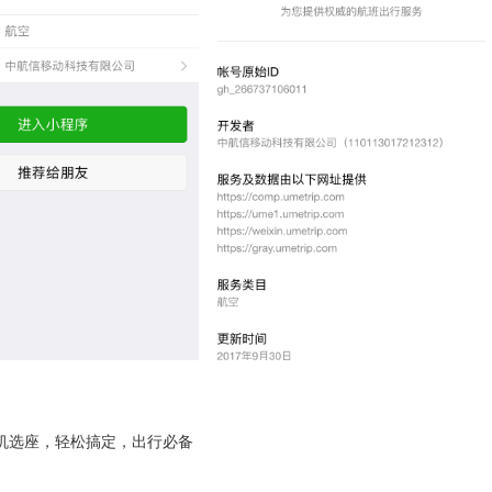
机选座，轻松搞定，出行必备