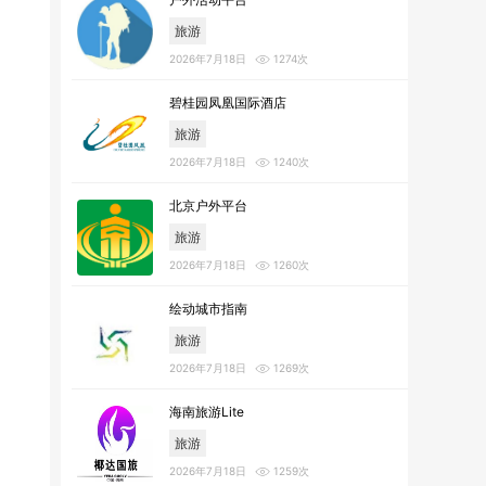
旅游
2026年7月18日
1274次
碧桂园凤凰国际酒店
旅游
2026年7月18日
1240次
北京户外平台
旅游
2026年7月18日
1260次
绘动城市指南
旅游
2026年7月18日
1269次
海南旅游Lite
旅游
2026年7月18日
1259次