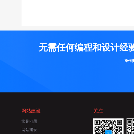
无需任何编程和设计经
操作
网站建设
关注
常见问题
网站建设