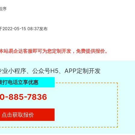
程序
-05-15 08:37发布
本站易企达客服即可为您定制开发，免费提供报价。
专业小程序、公众号H5、APP定制开发
拨打电话立享优惠
0-885-7836
点击获取报价