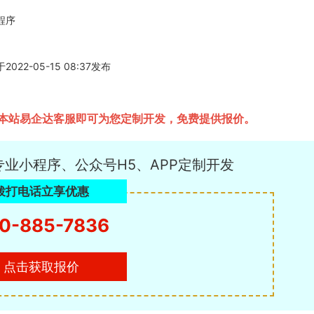
程序
-05-15 08:37发布
本站易企达客服即可为您定制开发，免费提供报价。
专业小程序、公众号H5、APP定制开发
拨打电话立享优惠
0-885-7836
点击获取报价