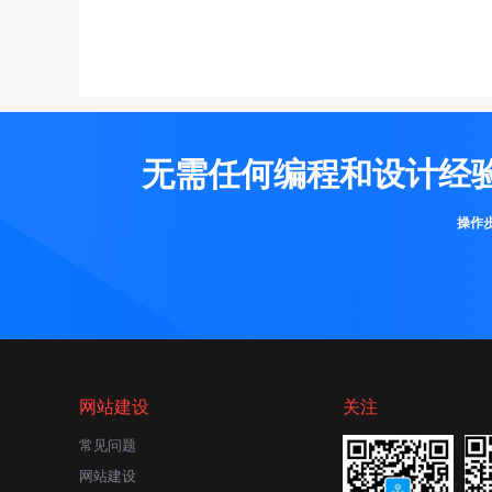
无需任何编程和设计经
操作
网站建设
关注
常见问题
网站建设