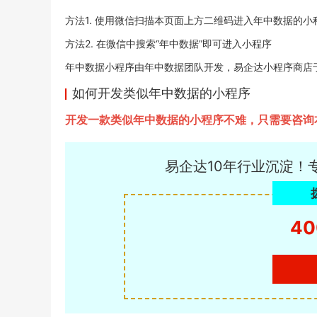
方法1. 使用微信扫描本页面上方二维码进入年中数据的小
方法2. 在微信中搜索“年中数据”即可进入小程序
年中数据小程序由年中数据团队开发，易企达小程序商店于2022
如何开发类似年中数据的小程序
开发一款类似年中数据的小程序不难，只需要咨询
易企达10年行业沉淀！
40