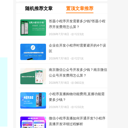
随机推荐文章
置顶文章推荐
答题小程序开发需要多少钱?答题小程
序开发费用怎么算？
2026年7月18日
1223次
企业在开发小程序时需要避开的4个误
区
2026年7月18日
1221次
南京微信公众号开发多少钱？南京微信
公众号开发费用怎么算？
2026年7月18日
3602次
小程序直播购物功能费用,直播功能需
要多少钱？
2026年7月18日
1232次
微信小程序直播如何开通开发?小程序
直播开发详细过程解析