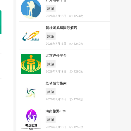
旅游
2026年7月18日
1274次
碧桂园凤凰国际酒店
旅游
2026年7月18日
1240次
北京户外平台
旅游
2026年7月18日
1260次
绘动城市指南
旅游
2026年7月18日
1269次
海南旅游Lite
旅游
2026年7月18日
1259次