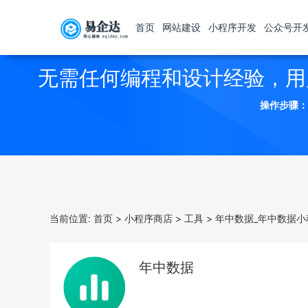
首页
网站建设
小程序开发
公众号开
无需任何编程和设计经验，用
操作步骤：
当前位置:
首页
>
小程序商店
>
工具
>
年中数据_年中数据小
年中数据