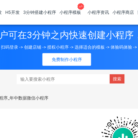
发
H5开发
3分钟搭建小程序
小程序模板
小程序资讯
小程序商店
户可在3分钟之内快速创建小程序
扫码登录 -> 创建店铺 -> 授权小程序 -> 选择适合的模板 -> 体验码体验 -
免费制作小程序
程序_年中数据微信小程序