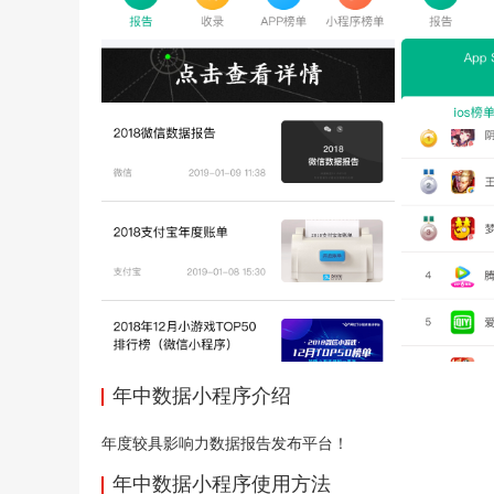
年中数据小程序介绍
年度较具影响力数据报告发布平台！
年中数据小程序使用方法