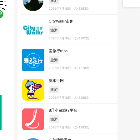
旅游
2026年7月18日
1263次
CityWalkr走客
旅游
2026年7月18日
1282次
爱旅行trips
旅游
2026年7月18日
1278次
就旅行网
旅游
2026年7月18日
1266次
8只小猪旅行平台
旅游
2026年7月18日
1283次
户外活动平台