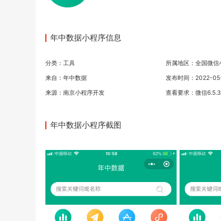
年中数据小程序信息
分类：
工具
所属地区：全国微信
来自：年中数据
发布时间：2022-05-1
来源：
南京小程序开发
查看要求：微信6.5.
年中数据小程序截图