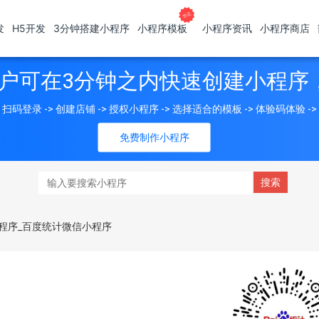
发
H5开发
3分钟搭建小程序
小程序模板
小程序资讯
小程序商店
户可在3分钟之内快速创建小程序
扫码登录 -> 创建店铺 -> 授权小程序 -> 选择适合的模板 -> 体验码体验 -
免费制作小程序
程序_百度统计微信小程序