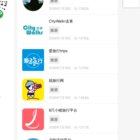
旅游
2026年7月18日
1262次
CityWalkr走客
旅游
2026年7月18日
1279次
爱旅行trips
旅游
2026年7月18日
1274次
就旅行网
旅游
2026年7月18日
1264次
8只小猪旅行平台
旅游
2026年7月18日
1277次
户外活动平台