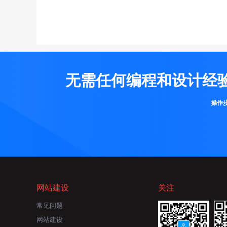
无需任何编程和设计经
操作
网站建设
关注
常见问题
网站建设