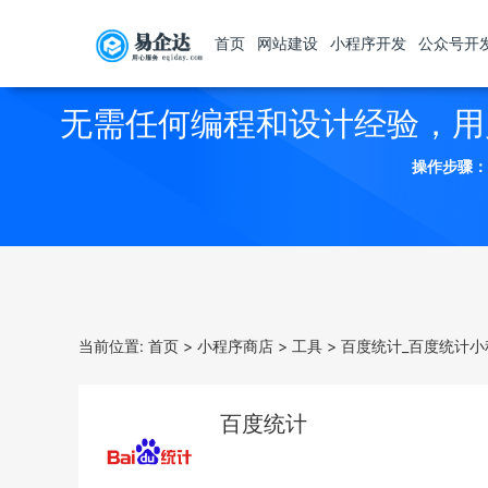
首页
网站建设
小程序开发
公众号开
无需任何编程和设计经验，用
操作步骤：
当前位置:
首页
>
小程序商店
>
工具
>
百度统计_百度统计小
百度统计