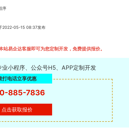
程序
-05-15 08:37发布
本站易企达客服即可为您定制开发，免费提供报价。
专业小程序、公众号H5、APP定制开发
拨打电话立享优惠
0-885-7836
点击获取报价