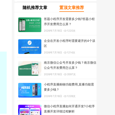
随机推荐文章
置顶文章推荐
答题小程序开发需要多少钱?答题小程
序开发费用怎么算？
2026年7月18日
1220次
企业在开发小程序时需要避开的4个误
区
2026年7月18日
1214次
南京微信公众号开发多少钱？南京微信
公众号开发费用怎么算？
2026年7月18日
3597次
小程序直播购物功能费用,直播功能需
要多少钱？
2026年7月18日
1228次
微信小程序直播如何开通开发?小程序
直播开发详细过程解析