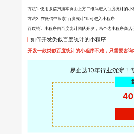
方法1. 使用微信扫描本页面上方二维码进入百度统计的小
方法2. 在微信中搜索“百度统计”即可进入小程序
百度统计小程序由百度统计团队开发，易企达小程序商店于2022
如何开发类似百度统计的小程序
开发一款类似百度统计的小程序不难，只需要咨询
易企达10年行业沉淀！
40