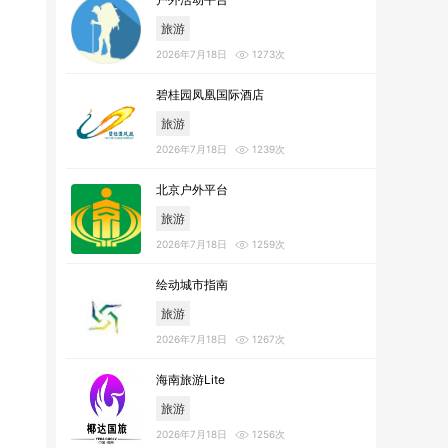
旅游
2026年7月18日
1273次
碧桂园凤凰国际酒店
旅游
2026年7月18日
1239次
北京户外平台
旅游
2026年7月18日
1259次
绘动城市指南
旅游
2026年7月18日
1267次
海南旅游Lite
旅游
2026年7月18日
1256次