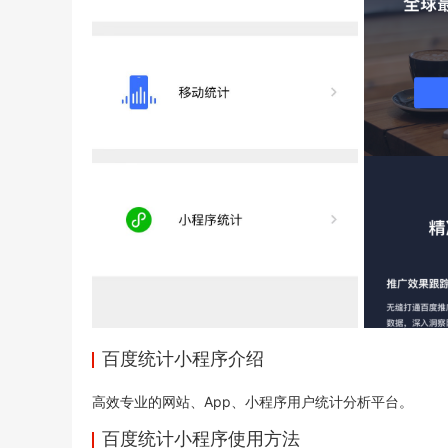
百度统计小程序介绍
高效专业的网站、App、
小程序
用户统计分析平台。
百度统计小程序使用方法