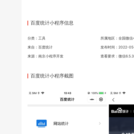
百度统计小程序信息
分类：
工具
所属地区：全国微信
来自：百度统计
发布时间：2022-05-1
来源：
南京小程序开发
查看要求：微信6.5.
百度统计小程序截图