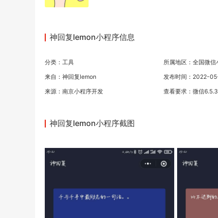
神回复lemon小程序信息
分类：
工具
所属地区：全国微信
来自：神回复lemon
发布时间：2022-05-1
来源：
南京小程序开发
查看要求：微信6.5.
神回复lemon小程序截图