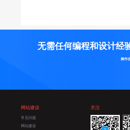
无需任何编程和设计经
操作
网站建设
关注
常见问题
网站建设