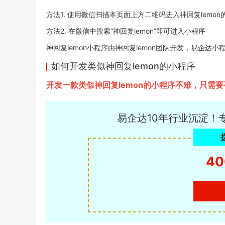
方法1. 使用微信扫描本页面上方二维码进入神回复lemon
方法2. 在微信中搜索“神回复lemon”即可进入小程序
神回复lemon小程序由神回复lemon团队开发，易企达小程序商
如何开发类似神回复lemon的小程序
开发一款类似神回复lemon的小程序不难，只需
易企达10年行业沉淀！
40