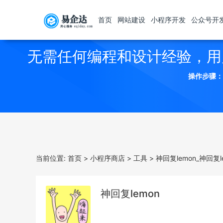
首页
网站建设
小程序开发
公众号开
无需任何编程和设计经验，用
操作步骤：
当前位置:
首页
>
小程序商店
>
工具
>
神回复lemon_神回复
神回复lemon