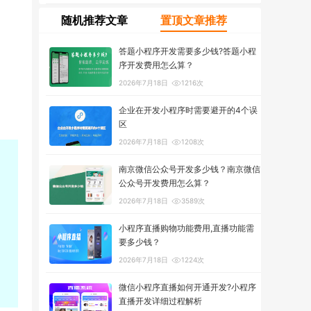
随机推荐文章
置顶文章推荐
答题小程序开发需要多少钱?答题小程
序开发费用怎么算？
2026年7月18日
1216次
企业在开发小程序时需要避开的4个误
区
2026年7月18日
1208次
南京微信公众号开发多少钱？南京微信
公众号开发费用怎么算？
2026年7月18日
3589次
小程序直播购物功能费用,直播功能需
要多少钱？
2026年7月18日
1224次
微信小程序直播如何开通开发?小程序
直播开发详细过程解析