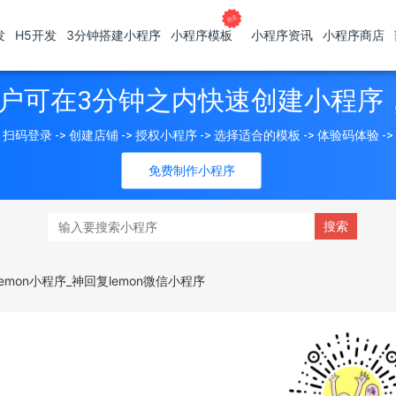
发
H5开发
3分钟搭建小程序
小程序模板
小程序资讯
小程序商店
户可在3分钟之内快速创建小程序
扫码登录 -> 创建店铺 -> 授权小程序 -> 选择适合的模板 -> 体验码体验 -
免费制作小程序
lemon小程序_神回复lemon微信小程序