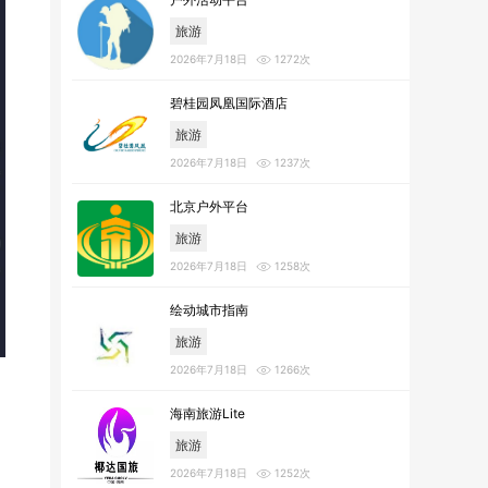
旅游
2026年7月18日
1272次
碧桂园凤凰国际酒店
旅游
2026年7月18日
1237次
北京户外平台
旅游
2026年7月18日
1258次
绘动城市指南
旅游
2026年7月18日
1266次
海南旅游Lite
旅游
2026年7月18日
1252次