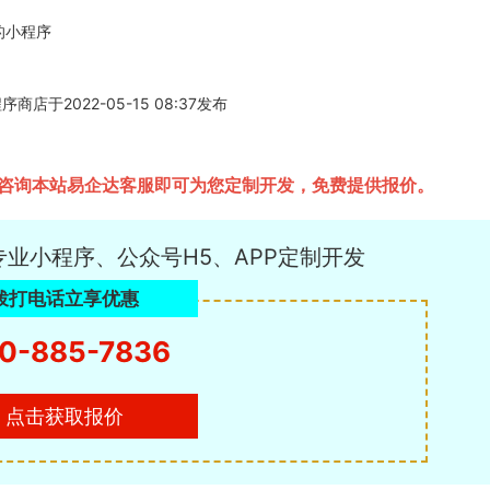
的小程序
店于2022-05-15 08:37发布
要咨询本站易企达客服即可为您定制开发，免费提供报价。
专业小程序、公众号H5、APP定制开发
拨打电话立享优惠
0-885-7836
点击获取报价