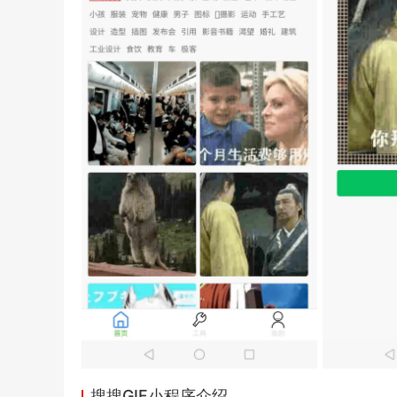
搜搜GIF小程序介绍