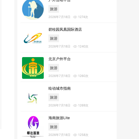
旅游
2026年7月18日
1274次
碧桂园凤凰国际酒店
旅游
2026年7月18日
1240次
北京户外平台
旅游
2026年7月18日
1260次
绘动城市指南
旅游
2026年7月18日
1269次
海南旅游Lite
旅游
2026年7月18日
1258次