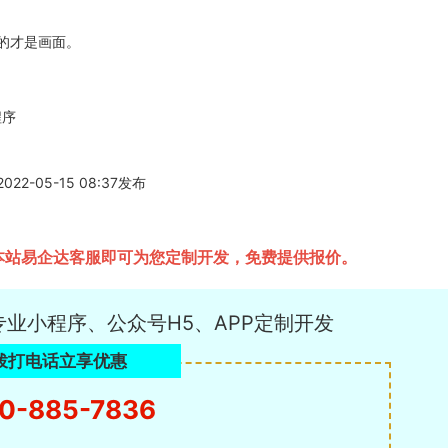
起来的才是画面。
程序
-05-15 08:37发布
询本站易企达客服即可为您定制开发，免费提供报价。
专业小程序、公众号H5、APP定制开发
拨打电话立享优惠
0-885-7836