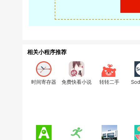
相关小程序推荐
时间寄存器
免费快看小说
转转二手
So