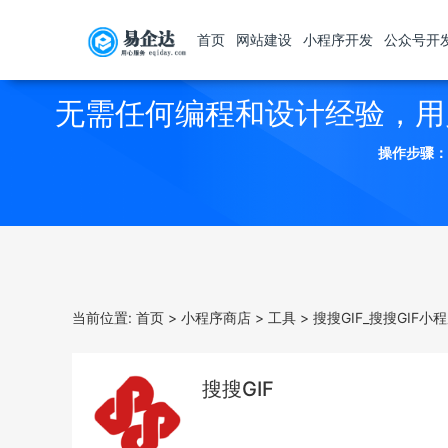
首页
网站建设
小程序开发
公众号开
无需任何编程和设计经验，用
操作步骤：
当前位置:
首页
>
小程序商店
>
工具
>
搜搜GIF_搜搜GIF小
搜搜GIF