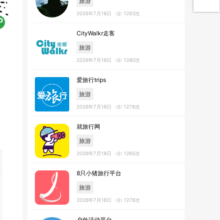
旅游
2026年7月18日
1263次
CityWalkr走客
旅游
2026年7月18日
1280次
爱旅行trips
旅游
2026年7月18日
1276次
就旅行网
旅游
2026年7月18日
1265次
8只小猪旅行平台
旅游
2026年7月18日
1278次
户外活动平台