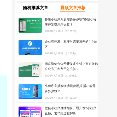
随机推荐文章
置顶文章推荐
答题小程序开发需要多少钱?答题小程
序开发费用怎么算？
2026年7月18日
1220次
企业在开发小程序时需要避开的4个误
区
2026年7月18日
1214次
南京微信公众号开发多少钱？南京微信
公众号开发费用怎么算？
2026年7月18日
3598次
小程序直播购物功能费用,直播功能需
要多少钱？
2026年7月18日
1229次
微信小程序直播如何开通开发?小程序
直播开发详细过程解析