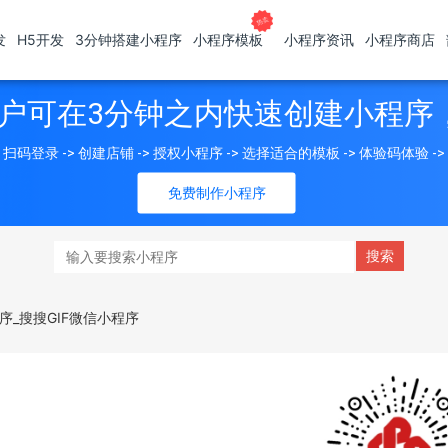
发
H5开发
3分钟搭建小程序
小程序模板
小程序资讯
小程序商店
户可在3分钟之内快速创建小程序
扫码登录 -> 创建店铺 -> 授权小程序 -> 选择适合的模板 -> 体验码体验 -
免费制作小程序
程序_搜搜GIF微信小程序