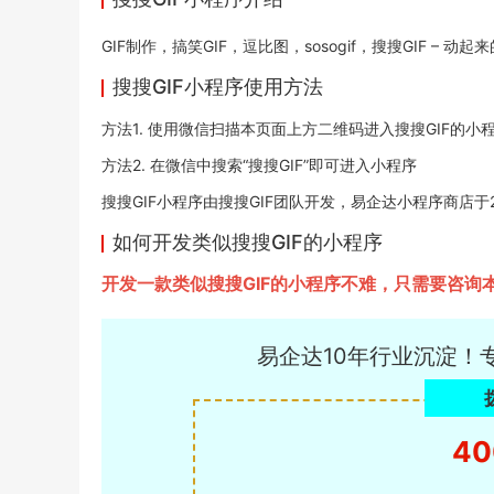
GIF制作，搞笑GIF，逗比图，sosogif，搜搜GIF – 动
搜搜GIF小程序使用方法
方法1. 使用微信扫描本页面上方二维码进入搜搜GIF的小
方法2. 在微信中搜索“搜搜GIF”即可进入小程序
搜搜GIF小程序由搜搜GIF团队开发，易企达小程序商店于2022
如何开发类似搜搜GIF的小程序
开发一款类似搜搜GIF的小程序不难，只需要咨
易企达10年行业沉淀！
40