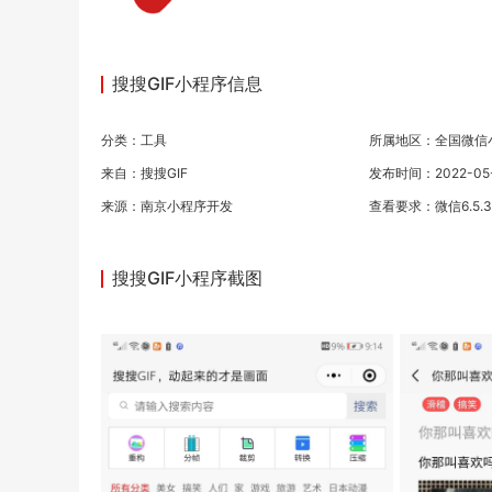
搜搜GIF小程序信息
分类：
工具
所属地区：全国微信
来自：搜搜GIF
发布时间：2022-05-1
来源：
南京小程序开发
查看要求：微信6.5.
搜搜GIF小程序截图