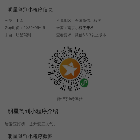
明星驾到小程序信息
分类：
工具
所属地区：全国微信小程序
发布时间：2022-05-15
来源：
南京小程序开发
来自：明星驾到
查看要求：微信6.5.3以上版本
微信扫码体验
明星驾到小程序介绍
给爱豆打榜，提升爱豆人气。
明星驾到小程序截图