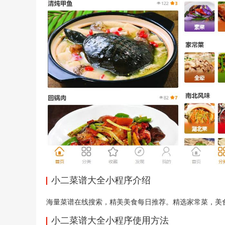
小二菜谱大全小程序介绍
海量菜谱在线搜索，精美美食每日推荐。精选家常菜，美
小二菜谱大全小程序使用方法