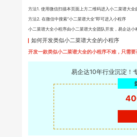
方法1. 使用微信扫描本页面上方二维码进入小二菜谱大全
方法2. 在微信中搜索“小二菜谱大全”即可进入小程序
小二菜谱大全小程序由小二菜谱大全团队开发，易企达小程序商店
如何开发类似小二菜谱大全的小程序
开发一款类似小二菜谱大全的小程序不难，只需要
易企达10年行业沉淀！
40