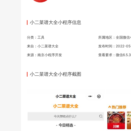
小二菜谱大全小程序信息
分类：
工具
所属地区：全国微信
来自：小二菜谱大全
发布时间：2022-05-1
来源：
南京小程序开发
查看要求：微信6.5.
小二菜谱大全小程序截图