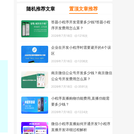
随机推荐文章
置顶文章推荐
答题小程序开发需要多少钱?答题小程
序开发费用怎么算？
2026年7月18日
1216次
企业在开发小程序时需要避开的4个误
区
2026年7月18日
1208次
南京微信公众号开发多少钱？南京微信
公众号开发费用怎么算？
2026年7月18日
3591次
小程序直播购物功能费用,直播功能需
要多少钱？
2026年7月18日
1224次
微信小程序直播如何开通开发?小程序
直播开发详细过程解析