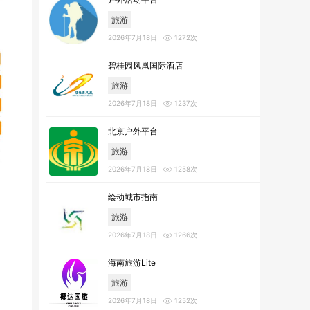
旅游
2026年7月18日
1272次
碧桂园凤凰国际酒店
旅游
2026年7月18日
1237次
北京户外平台
旅游
2026年7月18日
1258次
绘动城市指南
旅游
2026年7月18日
1266次
海南旅游Lite
旅游
2026年7月18日
1252次