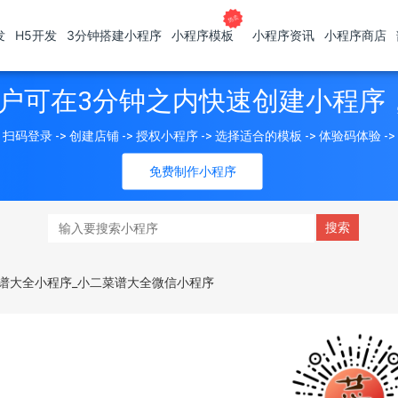
发
H5开发
3分钟搭建小程序
小程序模板
小程序资讯
小程序商店
户可在3分钟之内快速创建小程序
扫码登录 -> 创建店铺 -> 授权小程序 -> 选择适合的模板 -> 体验码体验 -
免费制作小程序
谱大全小程序_小二菜谱大全微信小程序