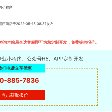
的小程序
于2022-05-15 08:37发布
咨询本站易企达客服即可为您定制开发，免费提供报价。
专业小程序、公众号H5、APP定制开发
拨打电话立享优惠
0-885-7836
点击获取报价