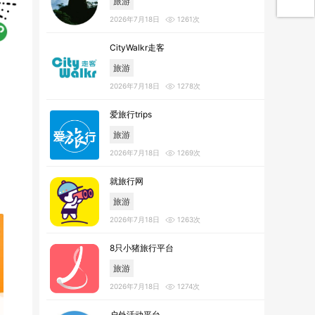
旅游
2026年7月18日
1261次
CityWalkr走客
旅游
2026年7月18日
1278次
爱旅行trips
旅游
2026年7月18日
1269次
就旅行网
旅游
2026年7月18日
1263次
8只小猪旅行平台
旅游
2026年7月18日
1274次
户外活动平台