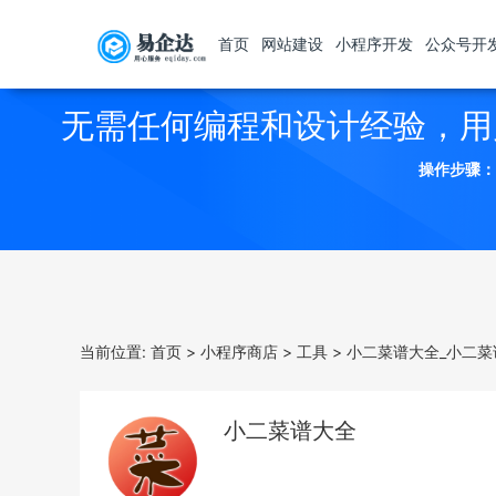
首页
网站建设
小程序开发
公众号开
无需任何编程和设计经验，用
操作步骤：
当前位置:
首页
>
小程序商店
>
工具
>
小二菜谱大全_小二菜
小二菜谱大全