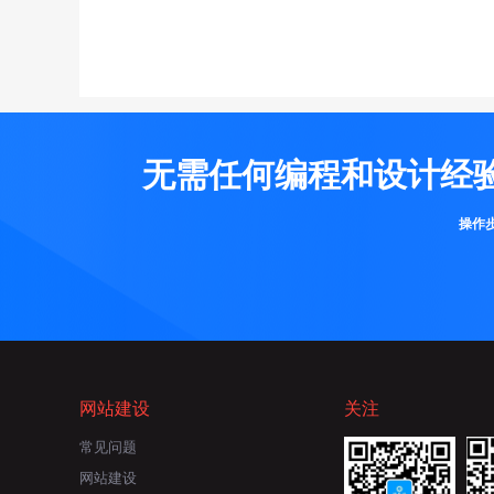
无需任何编程和设计经
操作
网站建设
关注
常见问题
网站建设