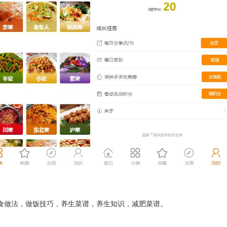
食做法，做饭技巧，养生菜谱，养生知识，减肥菜谱。