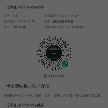
传图加画框小程序信息
分类：
工具
所属地区：全国微信小程序
发布时间：2022-05-15
来源：
南京小程序开发
来自：传图加画框
查看要求：微信6.5.3以上版本
微信扫码体验
传图加画框小程序介绍
加画框是一款为书法、国画、油画、素描，艺术美术作品加框预览工具。
传图加画框小程序截图