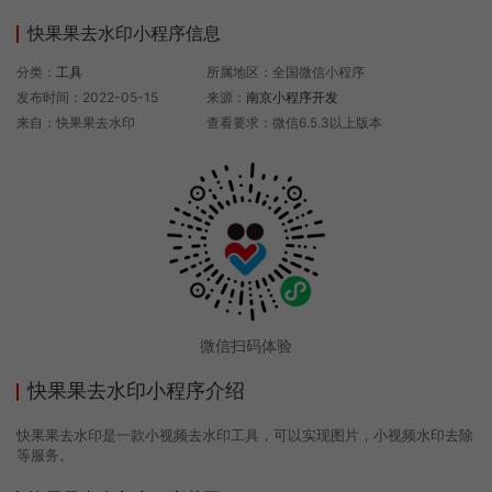
快果果去水印小程序信息
分类：
工具
所属地区：全国微信小程序
发布时间：2022-05-15
来源：
南京小程序开发
来自：快果果去水印
查看要求：微信6.5.3以上版本
微信扫码体验
快果果去水印小程序介绍
快果果去水印是一款小视频去水印工具，可以实现图片，小视频水印去除
等服务。