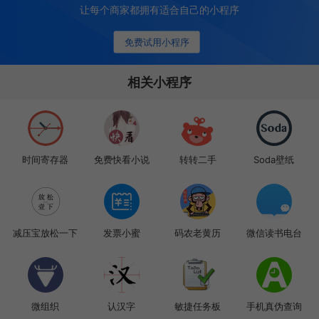
让每个商家都拥有适合自己的小程序
免费试用小程序
相关小程序
时间寄存器
免费快看小说
转转二手
Soda壁纸
减压宝放松一下
发票小蜜
码农老黄历
微信读书电台
微组织
认汉字
敏捷任务板
手机真伪查询