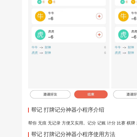
帮记 打牌记分神器小程序介绍
帮你 无痕 无记录 方便又实用。记分 记账 计分 比赛 棋牌
帮记 打牌记分神器小程序使用方法