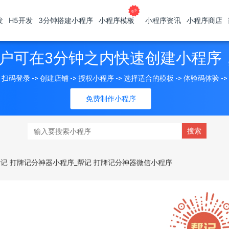
发
H5开发
3分钟搭建小程序
小程序模板
小程序资讯
小程序商店
户可在3分钟之内快速创建小程序
扫码登录 -> 创建店铺 -> 授权小程序 -> 选择适合的模板 -> 体验码体验 -
免费制作小程序
帮记 打牌记分神器小程序_帮记 打牌记分神器微信小程序