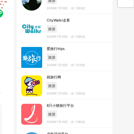
旅游
2026年7月18日
1263次
CityWalkr走客
旅游
2026年7月18日
1280次
爱旅行trips
旅游
2026年7月18日
1276次
就旅行网
旅游
2026年7月18日
1265次
8只小猪旅行平台
旅游
2026年7月18日
1280次
户外活动平台