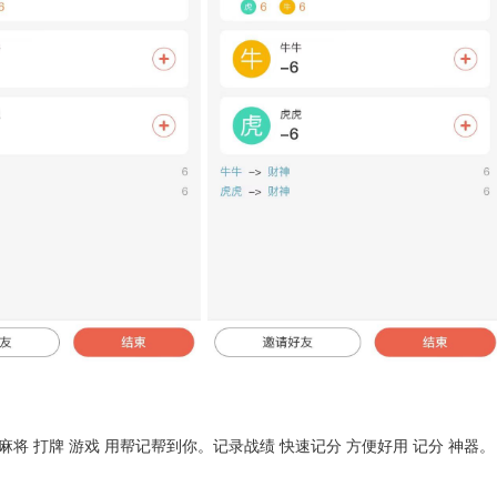
 麻将 打牌 游戏 用帮记帮到你。记录战绩 快速记分 方便好用 记分 神器。