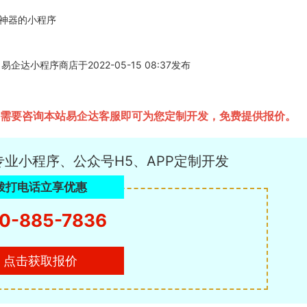
分神器的小程序
小程序商店于2022-05-15 08:37发布
只需要咨询本站易企达客服即可为您定制开发，免费提供报价。
专业小程序、公众号H5、APP定制开发
拨打电话立享优惠
0-885-7836
点击获取报价