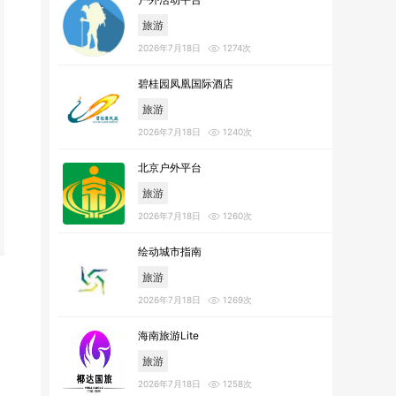
旅游
2026年7月18日
1274次
碧桂园凤凰国际酒店
旅游
2026年7月18日
1240次
北京户外平台
旅游
2026年7月18日
1260次
绘动城市指南
旅游
2026年7月18日
1269次
海南旅游Lite
旅游
2026年7月18日
1258次