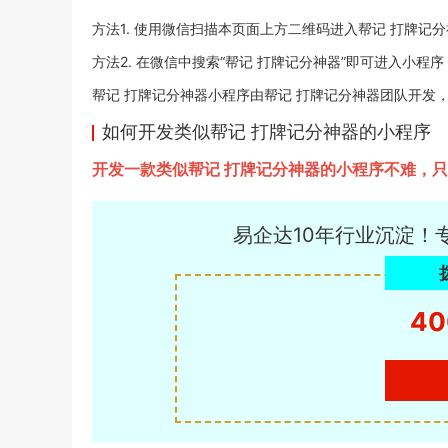
方法1. 使用微信扫描本页面上方二维码进入帮记 打牌记
方法2. 在微信中搜索“帮记 打牌记分神器”即可进入小程序
帮记 打牌记分神器小程序由帮记 打牌记分神器团队开发，易企达
如何开发类似帮记 打牌记分神器的小程序
开发一款类似帮记 打牌记分神器的小程序不难，
易企达10年行业沉淀！
40