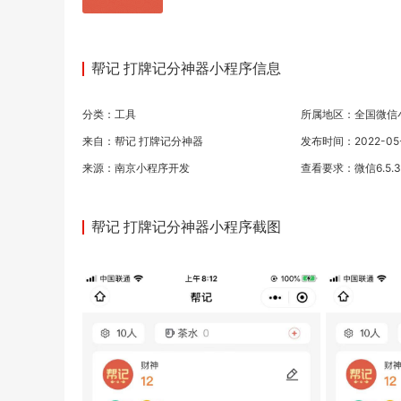
帮记 打牌记分神器小程序信息
分类：
工具
所属地区：全国微信
来自：帮记 打牌记分神器
发布时间：2022-05-1
来源：
南京小程序开发
查看要求：微信6.5.
帮记 打牌记分神器小程序截图