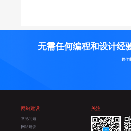
无需任何编程和设计经
操作
网站建设
关注
常见问题
网站建设