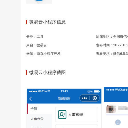
微易云小程序信息
分类：
工具
所属地区：全国微信
来自：微易云
发布时间：2022-05-1
来源：
南京小程序开发
查看要求：微信6.5.
微易云小程序截图