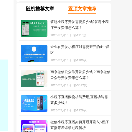
随机推荐文章
置顶文章推荐
答题小程序开发需要多少钱?答题小程
序开发费用怎么算？
2026年7月18日
1216次
企业在开发小程序时需要避开的4个误
区
2026年7月18日
1209次
南京微信公众号开发多少钱？南京微信
公众号开发费用怎么算？
2026年7月18日
3592次
小程序直播购物功能费用,直播功能需
要多少钱？
2026年7月18日
1226次
微信小程序直播如何开通开发?小程序
直播开发详细过程解析