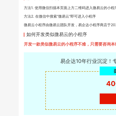
方法1. 使用微信扫描本页面上方二维码进入微易云的小程
方法2. 在微信中搜索“微易云”即可进入小程序
微易云小程序由微易云团队开发，易企达小程序商店于2022-0
如何开发类似微易云的小程序
开发一款类似微易云的小程序不难，只需要咨询本
易企达10年行业沉淀！
40