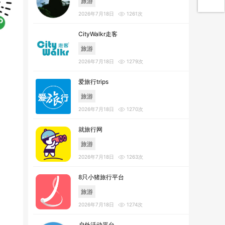
旅游
2026年7月18日
1261次
CityWalkr走客
旅游
2026年7月18日
1279次
爱旅行trips
旅游
2026年7月18日
1270次
就旅行网
旅游
2026年7月18日
1263次
8只小猪旅行平台
旅游
2026年7月18日
1274次
户外活动平台