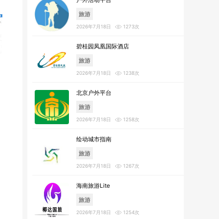
旅游
2026年7月18日
1273次
碧桂园凤凰国际酒店
旅游
2026年7月18日
1238次
北京户外平台
旅游
2026年7月18日
1258次
绘动城市指南
旅游
2026年7月18日
1267次
海南旅游Lite
旅游
2026年7月18日
1254次