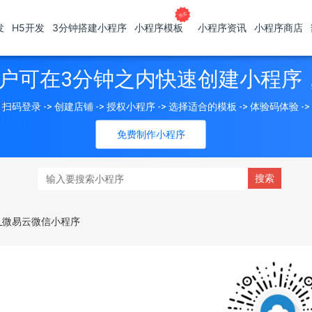
发
H5开发
3分钟搭建小程序
小程序模板
小程序资讯
小程序商店
户可在3分钟之内快速创建小程序
扫码登录 -> 创建店铺 -> 授权小程序 -> 选择适合的模板 -> 体验码体验 -
免费制作小程序
_微易云微信小程序