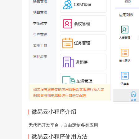
微易云小程序介绍
无代码开发平台，自由定制各类应用
微易云小程序使用方法