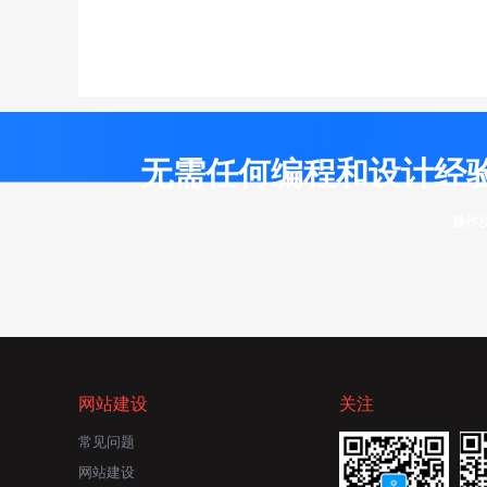
无需任何编程和设计经
操作
网站建设
关注
常见问题
网站建设