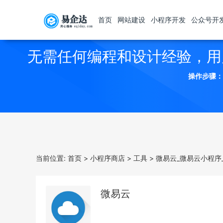
首页
网站建设
小程序开发
公众号开
无需任何编程和设计经验，用
操作步骤：
当前位置:
首页
>
小程序商店
>
工具
>
微易云_微易云小程序
微易云