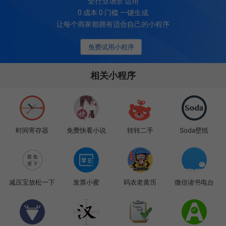
全行业场景 适用
0 成本 0 门槛 一键生成
让每个商家都拥有适合自己的小程序
免费试用小程序
相关小程序
时间寄存器
免费快看小说
转转二手
Soda壁纸
减压宝放松一下
发票小蜜
码农老黄历
微信读书电台