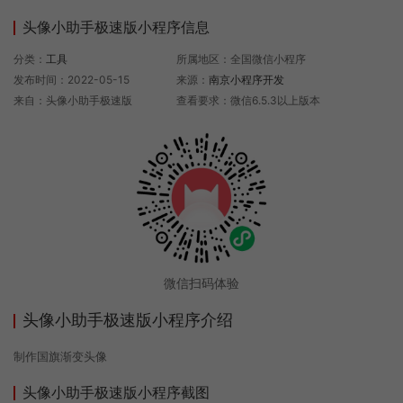
头像小助手极速版小程序信息
分类：
工具
所属地区：全国微信小程序
发布时间：2022-05-15
来源：
南京小程序开发
来自：头像小助手极速版
查看要求：微信6.5.3以上版本
微信扫码体验
头像小助手极速版小程序介绍
制作国旗渐变头像
头像小助手极速版小程序截图