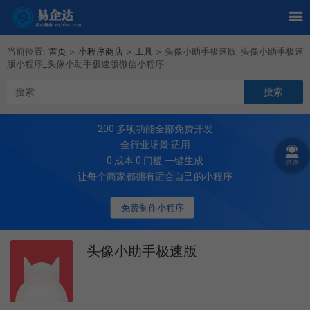
当前位置:
首页
>
小程序商店
>
工具
>
头像小助手极速版_头像小助手极速
版小程序_头像小助手极速版微信小程序
200
多项功能全部免费开发
全行业场景 适用
0 成本 0 门槛 一键生成
让每个商家都拥有适合自己的小程序
免费制作小程序
头像小助手极速版