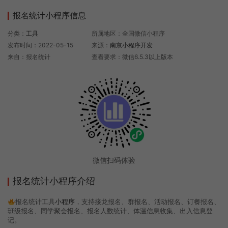
报名统计小程序信息
分类：
工具
所属地区：全国微信小程序
发布时间：2022-05-15
来源：
南京小程序开发
来自：报名统计
查看要求：微信6.5.3以上版本
微信扫码体验
报名统计小程序介绍
报名统计工具
小程序
，支持接龙报名、群报名、活动报名、订餐报名、
班级报名、同学聚会报名、报名人数统计、体温信息收集、出入信息登
记。