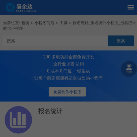
当前位置:
首页
>
小程序商店
>
工具
>
报名统计_报名统计小程序_报名统计
微信小程序
200
多项功能全部免费开发
全行业场景 适用
0 成本 0 门槛 一键生成
让每个商家都拥有适合自己的小程序
免费制作小程序
报名统计