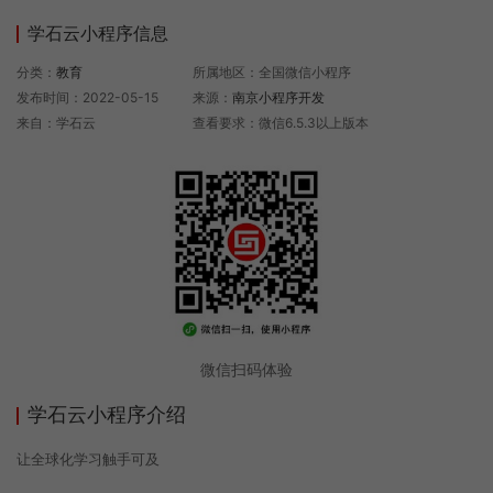
学石云小程序信息
分类：
教育
所属地区：全国微信小程序
发布时间：2022-05-15
来源：
南京小程序开发
来自：学石云
查看要求：微信6.5.3以上版本
微信扫码体验
学石云小程序介绍
让全球化学习触手可及