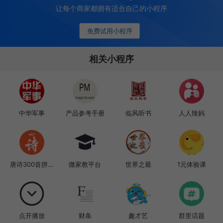
让每个商家都拥有适合自己的小程序
免费试用小程序
相关小程序
中华军事
产品参考手册
临风听书
人人辣妈
唐诗300首拼...
微家教平台
世界之最
1元体验课
点开播放
财条
趣才艺
群里话题