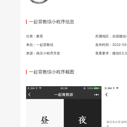
一起背教综小程序信息
分类：
教育
所属地区：全国微信
来自：一起背教综
发布时间：2022-05-1
来源：
南京小程序开发
查看要求：微信6.5.
一起背教综小程序截图