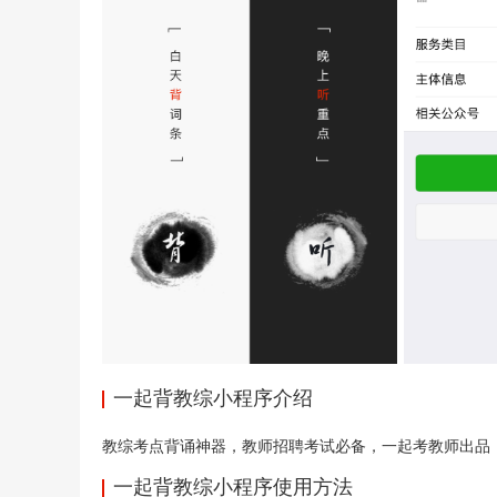
一起背教综小程序介绍
教综考点背诵神器，教师招聘考试必备，一起考教师出品
一起背教综小程序使用方法