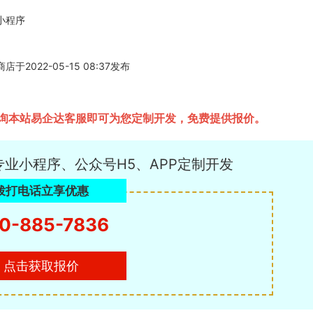
小程序
22-05-15 08:37发布
询本站易企达客服即可为您定制开发，免费提供报价。
专业小程序、公众号H5、APP定制开发
拨打电话立享优惠
0-885-7836
点击获取报价