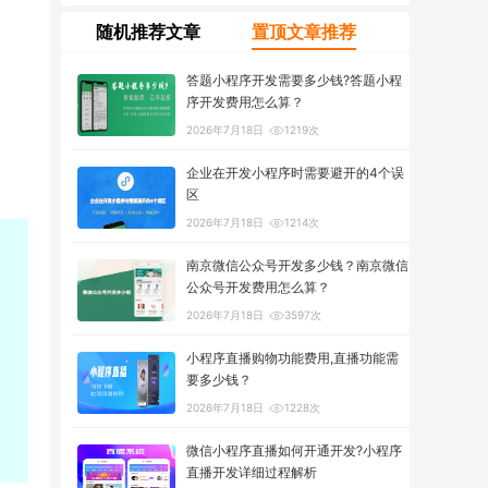
随机推荐文章
置顶文章推荐
答题小程序开发需要多少钱?答题小程
序开发费用怎么算？
2026年7月18日
1219次
企业在开发小程序时需要避开的4个误
区
2026年7月18日
1214次
南京微信公众号开发多少钱？南京微信
公众号开发费用怎么算？
2026年7月18日
3597次
小程序直播购物功能费用,直播功能需
要多少钱？
2026年7月18日
1228次
微信小程序直播如何开通开发?小程序
直播开发详细过程解析