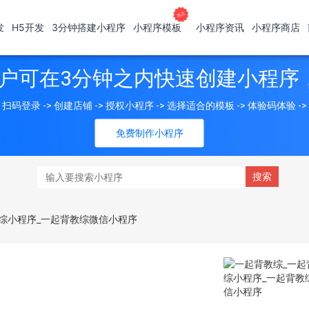
发
H5开发
3分钟搭建小程序
小程序模板
小程序资讯
小程序商店
户可在3分钟之内快速创建小程序
扫码登录 -> 创建店铺 -> 授权小程序 -> 选择适合的模板 -> 体验码体验 -
免费制作小程序
综小程序_一起背教综微信小程序