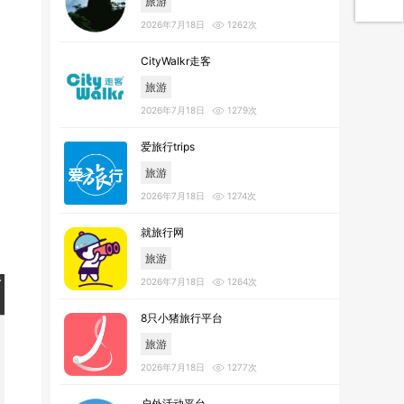
旅游
2026年7月18日
1262次
CityWalkr走客
旅游
2026年7月18日
1279次
爱旅行trips
旅游
2026年7月18日
1274次
就旅行网
旅游
2026年7月18日
1264次
8只小猪旅行平台
旅游
2026年7月18日
1277次
户外活动平台