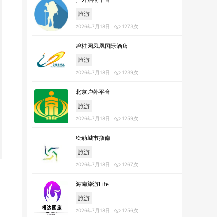
旅游
2026年7月18日
1273次
碧桂园凤凰国际酒店
旅游
2026年7月18日
1239次
北京户外平台
旅游
2026年7月18日
1259次
绘动城市指南
旅游
2026年7月18日
1267次
海南旅游Lite
旅游
2026年7月18日
1256次