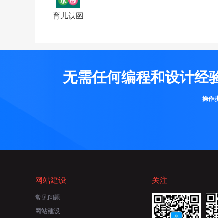
育儿认图
无需任何编程和设计经
操作
网站建设
关注
常见问题
网站建设