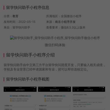
留学快问助手小程序信息
分类：
教育
所属地区：全国微信小程序
发布时间：2022-05-15
来源：
南京小程序开发
来自：留学快问助手
查看要求：微信6.5.3以上版本
微信扫码体验
留学快问助手小程序介绍
留学快问助手由中立第三方平台留学快问团度开发，只要输入相关成绩，
学校及专业背景已经申请国家和专业，就可以帮你选校定位。
留学快问助手小程序截图