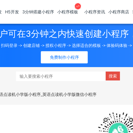
发
H5开发
3分钟搭建小程序
小程序模板
小程序资讯
小程序商店
户可在3分钟之内快速创建小程序
扫码登录 -> 创建店铺 -> 授权小程序 -> 选择适合的模板 -> 体验码体验 -
免费制作小程序
英语点读机小学版小程序_英语点读机小学版微信小程序