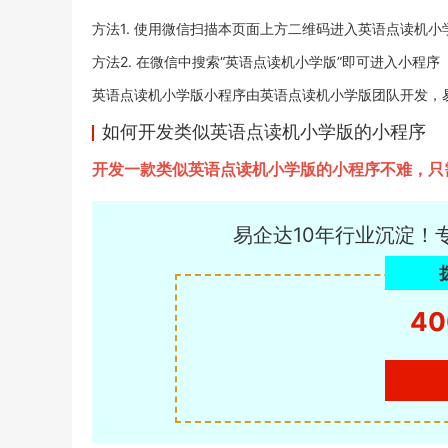
方法1. 使用微信扫描本页面上方二维码进入英语点读机小
方法2. 在微信中搜索“英语点读机小学版”即可进入小程序
英语点读机小学版小程序由英语点读机小学版团队开发，易企达小
如何开发类似英语点读机小学版的小程序
开发一款类似英语点读机小学版的小程序不难，只
易企达10年行业沉淀！
40