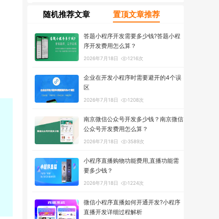
随机推荐文章
置顶文章推荐
答题小程序开发需要多少钱?答题小程
序开发费用怎么算？
2026年7月18日
1216次
企业在开发小程序时需要避开的4个误
区
2026年7月18日
1208次
南京微信公众号开发多少钱？南京微信
公众号开发费用怎么算？
2026年7月18日
3589次
小程序直播购物功能费用,直播功能需
要多少钱？
2026年7月18日
1224次
微信小程序直播如何开通开发?小程序
直播开发详细过程解析