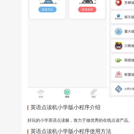
英语点读机小学版小程序介绍
好玩的小学英语点读极，致力于做优秀的在线点读产品。
英语点读机小学版小程序使用方法