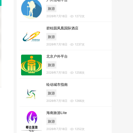
旅游
2026年7月18日
1272次
碧桂园凤凰国际酒店
旅游
2026年7月18日
1237次
北京户外平台
旅游
2026年7月18日
1258次
绘动城市指南
旅游
2026年7月18日
1266次
海南旅游Lite
旅游
2026年7月18日
1252次