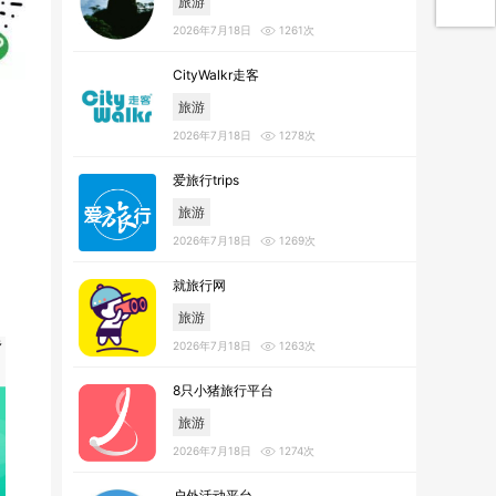
旅游
2026年7月18日
1261次
CityWalkr走客
旅游
2026年7月18日
1278次
爱旅行trips
旅游
2026年7月18日
1269次
就旅行网
旅游
2026年7月18日
1263次
8只小猪旅行平台
旅游
2026年7月18日
1274次
户外活动平台