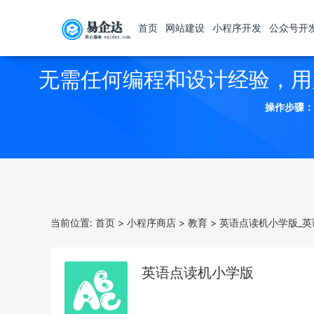
首页
网站建设
小程序开发
公众号开
无需任何编程和设计经验，用
操作步骤：
当前位置:
首页
>
小程序商店
>
教育
>
英语点读机小学版_
英语点读机小学版