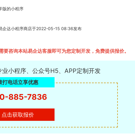
学版的小程序
程序商店于2022-05-15 08:36发布
需要咨询本站易企达客服即可为您定制开发，免费提供报价。
专业小程序、公众号H5、APP定制开发
拨打电话立享优惠
0-885-7836
点击获取报价