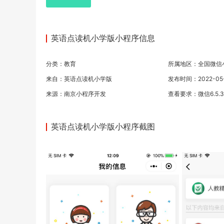
英语点读机小学版小程序信息
分类：
教育
所属地区：全国微信
来自：英语点读机小学版
发布时间：2022-05-1
来源：
南京小程序开发
查看要求：微信6.5.
英语点读机小学版小程序截图