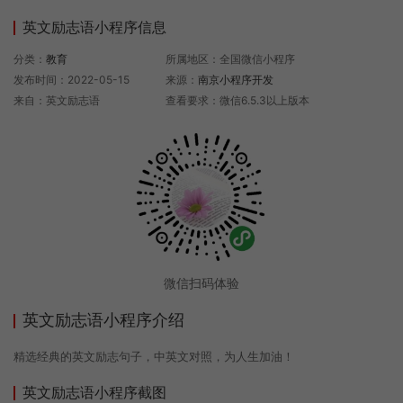
英文励志语小程序信息
分类：
教育
所属地区：全国微信小程序
发布时间：2022-05-15
来源：
南京小程序开发
来自：英文励志语
查看要求：微信6.5.3以上版本
微信扫码体验
英文励志语小程序介绍
精选经典的英文励志句子，中英文对照，为人生加油！
英文励志语小程序截图