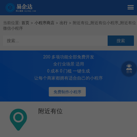
当前位置:
首页
>
小程序商店
>
出行
>
附近有位_附近有位小程序_附近有位
微信小程序
200
多项功能全部免费开发
全行业场景 适用
0 成本 0 门槛 一键生成
让每个商家都拥有适合自己的小程序
免费制作小程序
附近有位