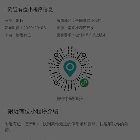
附近有位小程序信息
分类：
出行
所属地区：全国微信小程序
发布时间：2020-10-03
来源：
南京小程序开发
来自：附近有位
查看要求：微信6.5.3以上版本
微信扫码体验
附近有位小程序介绍
附近有位，基于lbs，找到离你最近的停车场和厕所。快速解决你的急
需。