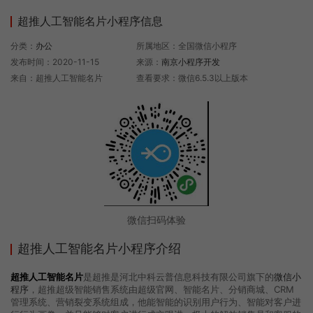
超推人工智能名片小程序信息
分类：
办公
所属地区：全国微信小程序
发布时间：2020-11-15
来源：
南京小程序开发
来自：超推人工智能名片
查看要求：微信6.5.3以上版本
微信扫码体验
超推人工智能名片小程序介绍
超推人工智能名片
是超推是河北中科云普信息科技有限公司旗下的
微信小
程序
，超推超级智能销售系统由超级官网、智能名片、分销商城、CRM
管理系统、营销裂变系统组成，他能智能的识别用户行为、智能对客户进