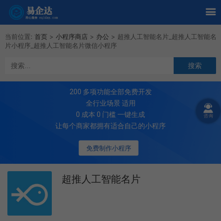
当前位置:
首页
>
小程序商店
>
办公
>
超推人工智能名片_超推人工智能名
片小程序_超推人工智能名片微信小程序
200
多项功能全部免费开发
全行业场景 适用
0 成本 0 门槛 一键生成
让每个商家都拥有适合自己的小程序
免费制作小程序
超推人工智能名片