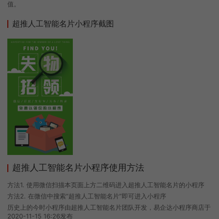
值。
超推人工智能名片小程序截图
超推人工智能名片小程序使用方法
方法1. 使用微信扫描本页面上方二维码进入超推人工智能名片的小程序
方法2. 在微信中搜索“超推人工智能名片”即可进入小程序
历史上的今时小程序由超推人工智能名片团队开发，易企达小程序商店于
2020-11-15 16:26发布