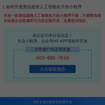
如何开发类似超推人工智能名片的小程序
开发一款类似超推人工智能名片的小程序不难，只需要咨询
本站易企达客服即可为您定制开发，免费提供报价。
易企达10年行业沉淀！
专业小程序、公众号H5 APP等软件开发
立即拨打电话享优惠
400-885-7836
点击获取报价
200
多项功能全部免费开发