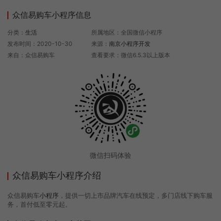
众信易购车小程序信息
分类：
生活
所属地区：全国微信小程序
发布时间：2020-10-30
来源：
南京小程序开发
来自：众信易购车
查看要求：微信6.5.3以上版本
微信扫码体验
众信易购车小程序介绍
众信易购车
小程序
，提供一切上市品牌汽车在线预定，多门店线下购车服
务，首付低至零元起。