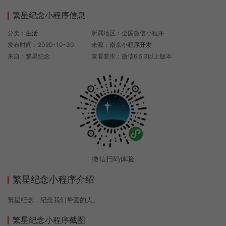
繁星纪念小程序信息
分类：
生活
所属地区：全国微信小程序
发布时间：2020-10-30
来源：
南京小程序开发
来自：繁星纪念
查看要求：微信6.5.3以上版本
微信扫码体验
繁星纪念小程序介绍
繁星纪念，纪念我们挚爱的人。
繁星纪念小程序截图