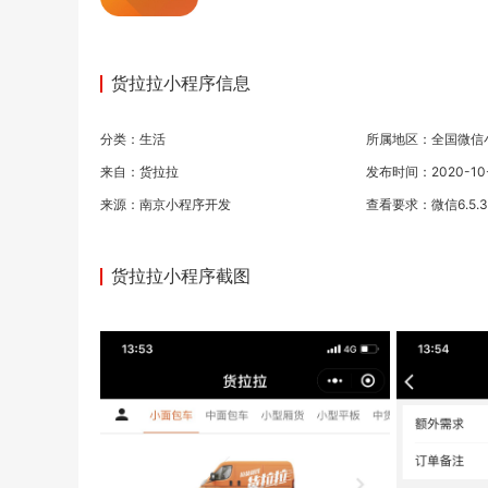
货拉拉小程序信息
分类：
生活
所属地区：全国微信
来自：货拉拉
发布时间：2020-10-3
来源：
南京小程序开发
查看要求：微信6.5.
货拉拉小程序截图