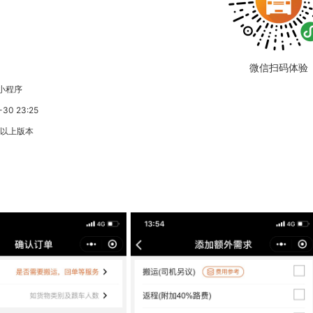
微信扫码体验
小程序
0 23:25
3以上版本