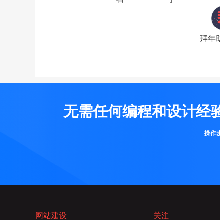
拜年
无需任何编程和设计经
操作
网站建设
关注