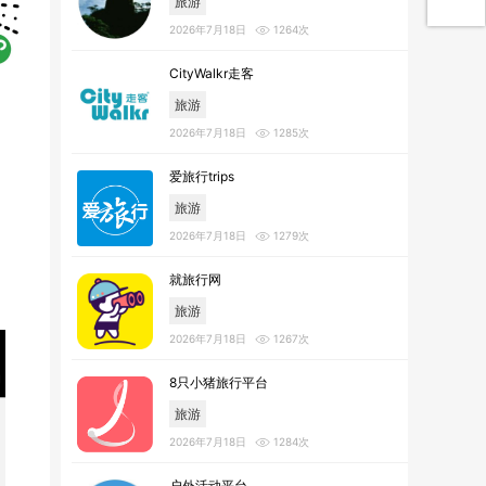
旅游
2026年7月18日
1264次
CityWalkr走客
旅游
2026年7月18日
1285次
爱旅行trips
旅游
2026年7月18日
1279次
就旅行网
旅游
2026年7月18日
1267次
8只小猪旅行平台
旅游
2026年7月18日
1284次
户外活动平台