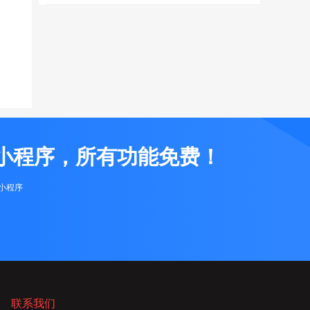
小程序，所有功能免费！
布小程序
联系我们