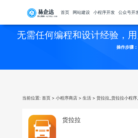
首页
网站建设
小程序开发
公众号开
无需任何编程和设计经验，用
操作步骤：
当前位置:
首页
>
小程序商店
>
生活
>
货拉拉_货拉拉小程序
货拉拉