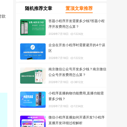
随机推荐文章
置顶文章推荐
付款
答题小程序开发需要多少钱?答题小程
序开发费用怎么算？
2026年7月18日
1224次
企业在开发小程序时需要避开的4个误
区
2026年7月18日
1222次
南京微信公众号开发多少钱？南京微信
公众号开发费用怎么算？
2026年7月18日
3612次
小程序直播购物功能费用,直播功能需
要多少钱？
2026年7月18日
1234次
微信小程序直播如何开通开发?小程序
直播开发详细过程解析