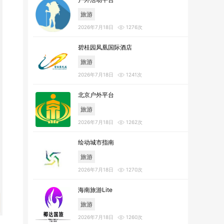
旅游
2026年7月18日
1276次
碧桂园凤凰国际酒店
旅游
2026年7月18日
1241次
北京户外平台
旅游
2026年7月18日
1262次
绘动城市指南
旅游
2026年7月18日
1270次
海南旅游Lite
旅游
2026年7月18日
1260次