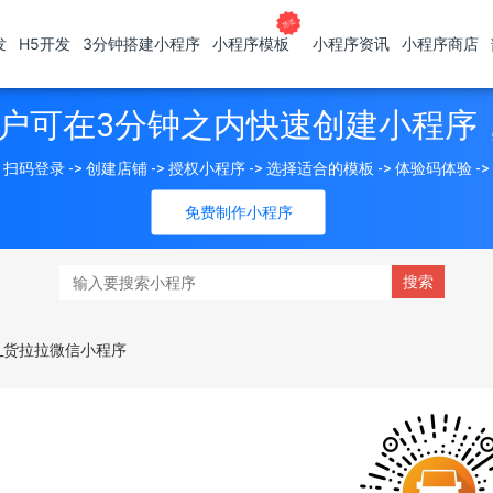
发
H5开发
3分钟搭建小程序
小程序模板
小程序资讯
小程序商店
户可在3分钟之内快速创建小程序
扫码登录 -> 创建店铺 -> 授权小程序 -> 选择适合的模板 -> 体验码体验 -
免费制作小程序
_货拉拉微信小程序