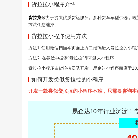
货拉拉小程序介绍
货拉拉
致力于提供优质货运服务。多种货车车型供选，送货
方法任您选择。
货拉拉小程序使用方法
方法1. 使用微信扫描本页面上方二维码进入货拉拉的小程
方法2. 在微信中搜索“货拉拉”即可进入小程序
货拉拉小程序由货拉拉团队开发，易企达小程序商店于2020-1
如何开发类似货拉拉的小程序
开发一款类似货拉拉的小程序不难，只需要咨询本
易企达10年行业沉淀！
40