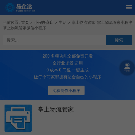
当前位置:
首页
>
小程序商店
>
生活
>
掌上物流管家_掌上物流管家小程序_
掌上物流管家微信小程序
200
多项功能全部免费开发
全行业场景 适用
0 成本 0 门槛 一键生成
让每个商家都拥有适合自己的小程序
免费制作小程序
掌上物流管家