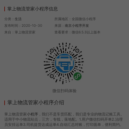
掌上物流管家小程序信息
分类：
生活
所属地区：全国微信小程序
发布时间：2020-10-30
来源：
南京小程序开发
来自：掌上物流管家
查看要求：微信6.5.3以上版本
微信扫码体验
掌上物流管家小程序介绍
掌上物流管家
小程序
，我们不是车货匹配，我们是专业的物流记账工具。
适用于中小物流站点，三方，专线，落地配。1.用户微信扫码开单2.治理
员安排运单3.司机提货达成运单4.自动汇总对账，打印面单，便利简约。